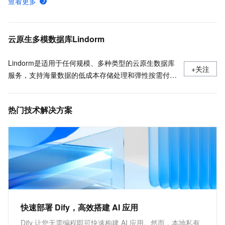
查看更多
Tair,Redis集群架构的连接模式.组件介绍
Lua脚本的基本语法与使用规范
云原生多模数据库Lindorm
Lindorm是适用于任何规模、多种类型的云原生数据库
+关注
服务，支持海量数据的低成本存储处理和弹性按需付
费，兼容HBase、Solr、SQL、OpenTSDB等多种开源
标准接口，是互联网、IoT、车联网、广告、社交、监
热门技术解决方案
控、游戏、风控等场景首选数据库，也是为阿里巴巴核
心业务提供支撑的数据库之一。
快速部署 Dify，高效搭建 AI 应用
Dify 让您无需编程即可快速构建 AI 应用。然而，本地私有