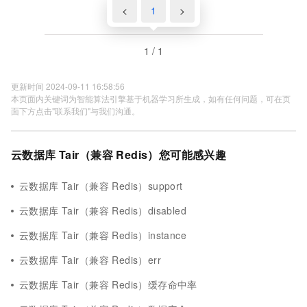
<
1
>
1 / 1
更新时间 2024-09-11 16:58:56
本页面内关键词为智能算法引擎基于机器学习所生成，如有任何问题，可在页
面下方点击"联系我们"与我们沟通。
云数据库 Tair（兼容 Redis）您可能感兴趣
云数据库 Tair（兼容 Redis）support
云数据库 Tair（兼容 Redis）disabled
云数据库 Tair（兼容 Redis）instance
云数据库 Tair（兼容 Redis）err
云数据库 Tair（兼容 Redis）缓存命中率