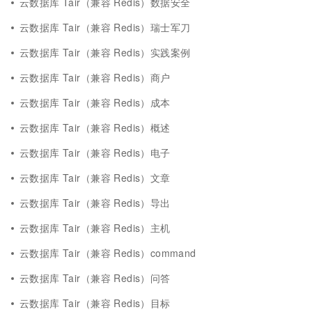
云数据库 Tair（兼容 Redis）数据安全
云数据库 Tair（兼容 Redis）瑞士军刀
云数据库 Tair（兼容 Redis）实践案例
云数据库 Tair（兼容 Redis）商户
云数据库 Tair（兼容 Redis）成本
云数据库 Tair（兼容 Redis）概述
云数据库 Tair（兼容 Redis）电子
云数据库 Tair（兼容 Redis）文章
云数据库 Tair（兼容 Redis）导出
云数据库 Tair（兼容 Redis）主机
云数据库 Tair（兼容 Redis）command
云数据库 Tair（兼容 Redis）问答
云数据库 Tair（兼容 Redis）目标