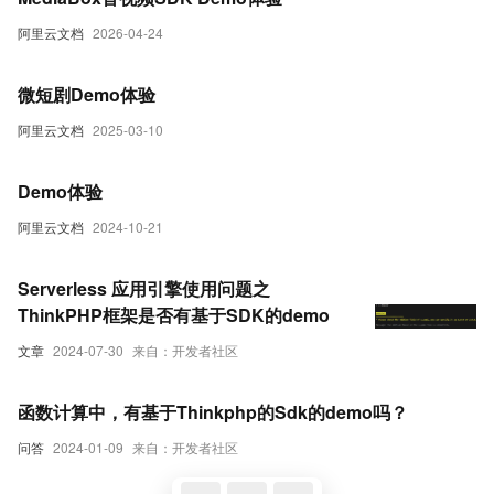
阿里云文档
2026-04-24
微短剧Demo体验
阿里云文档
2025-03-10
Demo体验
阿里云文档
2024-10-21
Serverless 应用引擎使用问题之
ThinkPHP框架是否有基于SDK的demo
文章
2024-07-30
来自：开发者社区
函数计算中，有基于Thinkphp的Sdk的demo吗？
问答
2024-01-09
来自：开发者社区