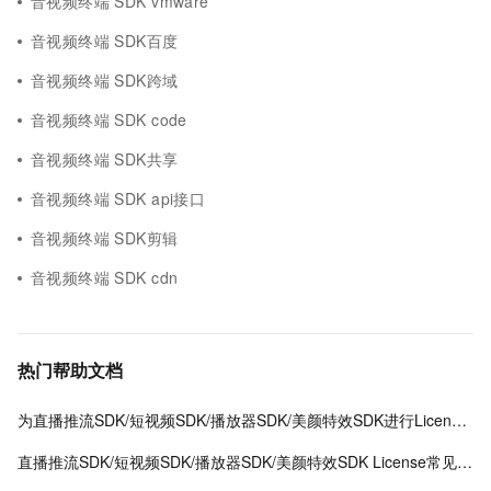
音视频终端 SDK vmware
音视频终端 SDK百度
音视频终端 SDK跨域
音视频终端 SDK code
音视频终端 SDK共享
音视频终端 SDK api接口
音视频终端 SDK剪辑
音视频终端 SDK cdn
热门帮助文档
为直播推流SDK/短视频SDK/播放器SDK/美颜特效SDK进行License授权
直播推流SDK/短视频SDK/播放器SDK/美颜特效SDK License常见问题