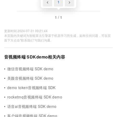
<
1
>
1 / 1
更新时间 2024-07-31 09:21:44
本页面内关键词为智能算法引擎基于机器学习所生成，如有任何问题，可在页
面下方点击"联系我们"与我们沟通。
音视频终端 SDKdemo相关内容
微信音视频终端 SDK demo
美颜音视频终端 SDK demo
demo token音视频终端 SDK
rocketmq音视频终端 SDK demo
语音ai音视频终端 SDK demo
客户端音视频终端 SDK demo