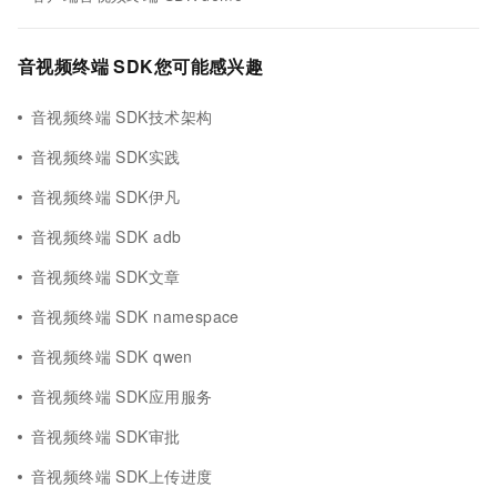
音视频终端 SDK您可能感兴趣
音视频终端 SDK技术架构
音视频终端 SDK实践
音视频终端 SDK伊凡
音视频终端 SDK adb
音视频终端 SDK文章
音视频终端 SDK namespace
音视频终端 SDK qwen
音视频终端 SDK应用服务
音视频终端 SDK审批
音视频终端 SDK上传进度