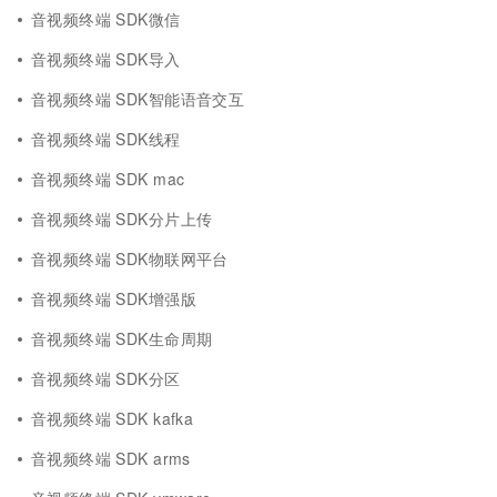
音视频终端 SDK微信
音视频终端 SDK导入
音视频终端 SDK智能语音交互
音视频终端 SDK线程
音视频终端 SDK mac
音视频终端 SDK分片上传
音视频终端 SDK物联网平台
音视频终端 SDK增强版
音视频终端 SDK生命周期
音视频终端 SDK分区
音视频终端 SDK kafka
音视频终端 SDK arms