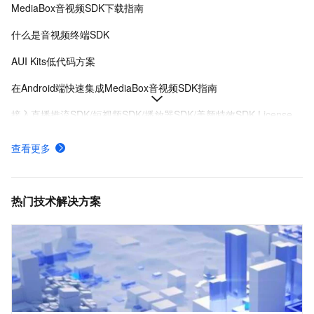
MediaBox音视频SDK下载指南
什么是音视频终端SDK
AUI Kits低代码方案
在Android端快速集成MediaBox音视频SDK指南
接入直播推流SDK/短视频SDK/播放器SDK/美颜特效SDK License
MediaBox音视频SDK Demo体验
查看更多
AUI Kits低代码应用方案提供互动直播解决方案
MediaBox音视频SDK计费项说明及购买方式
热门技术解决方案