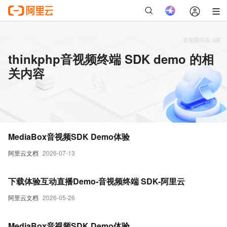
thinkphp音视频终端 SDK demo 的相
关内容
MediaBox音视频SDK Demo体验
阿里云文档
2026-07-13
下载体验互动直播Demo-音视频终端 SDK-阿里云
阿里云文档
2026-05-26
MediaBox音视频SDK Demo体验