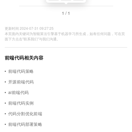
1 / 1
更新时间 2024-07-31 09:27:25
本页面内关键词为智能算法引擎基于机器学习所生成，如有任何问题，可在页
面下方点击"联系我们"与我们沟通。
前端代码相关内容
前端代码策略
开源前端代码
ai前端代码
前端代码实例
代码分割优化前端
前端代码部署策略