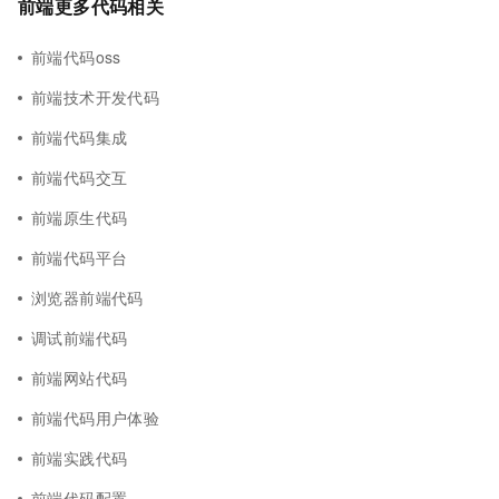
前端更多代码相关
前端代码oss
前端技术开发代码
前端代码集成
前端代码交互
前端原生代码
前端代码平台
浏览器前端代码
调试前端代码
前端网站代码
前端代码用户体验
前端实践代码
前端代码配置