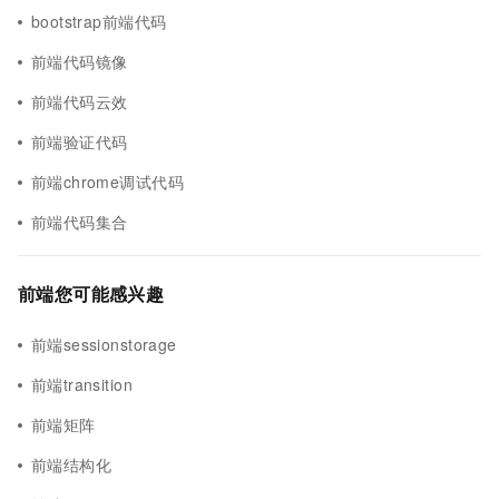
bootstrap前端代码
前端代码镜像
前端代码云效
前端验证代码
前端chrome调试代码
前端代码集合
前端您可能感兴趣
前端sessionstorage
前端transition
前端矩阵
前端结构化