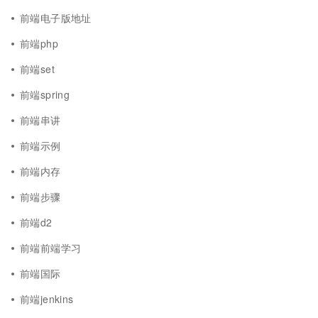
前端电子版地址
前端php
前端set
前端spring
前端串讲
前端示例
前端内存
前端步骤
前端d2
前端前端学习
前端国际
前端jenkins