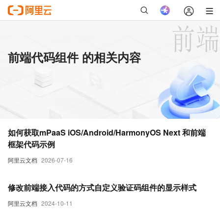
前端代码组件 的相关内容
如何获取mPaaS iOS/Android/HarmonyOS Next 和前端
框架代码示例
阿里云文档
2026-07-16
修改前端接入代码的方式自定义验证码组件的显示样式
阿里云文档
2024-10-11