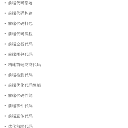
前端代码部署
前端代码构建
前端代码打包
前端代码流程
前端全栈代码
前端闭包代码
构建前端防腐代码
前端检测代码
前端优化代码性能
前端代码性能
前端事件代码
前端直传代码
优化前端代码