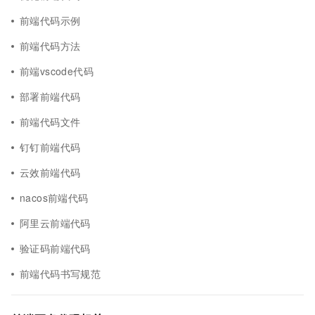
前端代码示例
前端代码方法
前端vscode代码
部署前端代码
前端代码文件
钉钉前端代码
云效前端代码
nacos前端代码
阿里云前端代码
验证码前端代码
前端代码书写规范