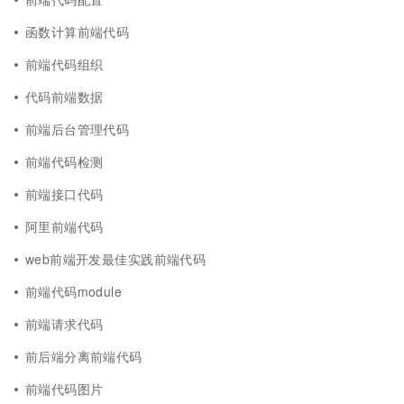
函数计算前端代码
前端代码组织
代码前端数据
前端后台管理代码
前端代码检测
前端接口代码
阿里前端代码
web前端开发最佳实践前端代码
前端代码module
前端请求代码
前后端分离前端代码
前端代码图片