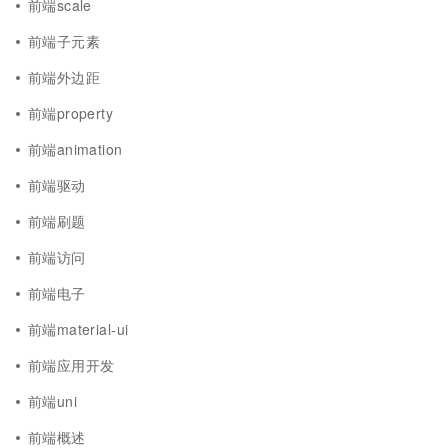
前端scale
前端子元素
前端外边距
前端property
前端animation
前端驱动
前端刷题
前端访问
前端电子
前端material-ui
前端应用开发
前端uni
前端概述