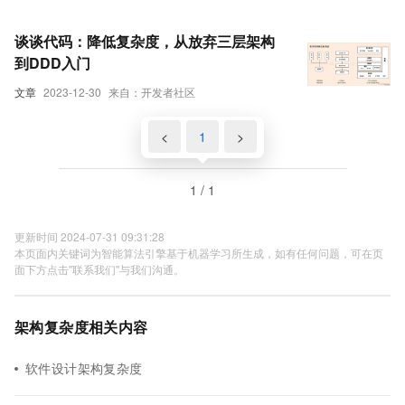
谈谈代码：降低复杂度，从放弃三层架构
到DDD入门
文章
2023-12-30
来自：开发者社区
<
1
>
1 / 1
更新时间 2024-07-31 09:31:28
本页面内关键词为智能算法引擎基于机器学习所生成，如有任何问题，可在页
面下方点击"联系我们"与我们沟通。
架构复杂度相关内容
软件设计架构复杂度