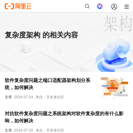
复杂度架构 的相关内容
软件复杂度问题之端口适配器架构划分系
统，如何解决
文章
2024-07-24
来自：开发者社区
对抗软件复杂度问题之系统架构对软件复杂度的有什么影
响，如何解决
文章
2024-07-22
来自：开发者社区