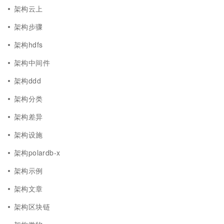
架构云上
架构步骤
架构hdfs
架构中间件
架构ddd
架构分类
架构差异
架构设施
架构polardb-x
架构示例
架构文章
架构区块链