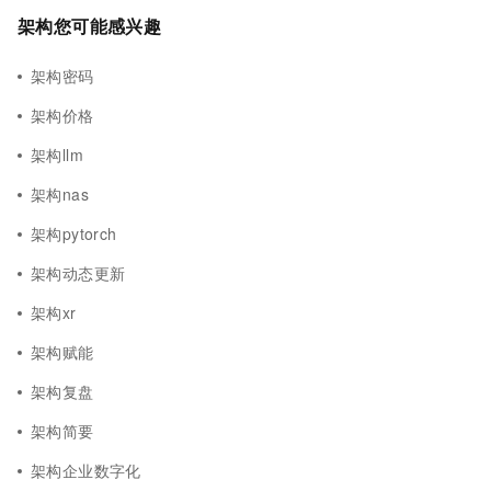
架构您可能感兴趣
架构密码
架构价格
架构llm
架构nas
架构pytorch
架构动态更新
架构xr
架构赋能
架构复盘
架构简要
架构企业数字化