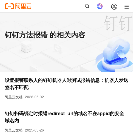
钉钉方法报错 的相关内容
设置报警联系人的钉钉机器人时测试报错信息：机器人发送
签名不匹配
阿里云文档
2026-06-02
钉钉扫码绑定时报错redirect_url的域名不在appid的安全
域名内
阿里云文档
2025-03-26