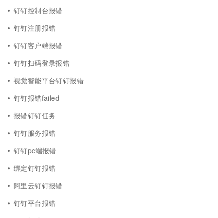
钉钉控制台报错
钉钉注册报错
钉钉客户端报错
钉钉扫码登录报错
视觉智能平台钉钉报错
钉钉报错failed
报错钉钉任务
钉钉服务报错
钉钉pc端报错
绑定钉钉报错
阿里云钉钉报错
钉钉平台报错