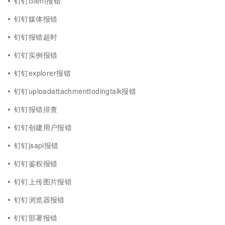
钉钉client报错
钉钉媒体报错
钉钉报错超时
钉钉实例报错
钉钉explorer报错
钉钉uploadattachmenttodingtalk报错
钉钉报错排查
钉钉创建用户报错
钉钉jsapi报错
钉钉鉴权报错
钉钉上传图片报错
钉钉浏览器报错
钉钉部署报错