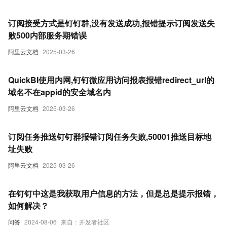
订阅接受方式是钉钉群,没有发送成功,报错提示订阅发送失
败500内部服务期错误
阿里云文档
2025-03-26
QuickBI使用内网,钉钉微应用访问报表报错redirect_url的
域名不在appid的安全域名内
阿里云文档
2025-03-26
订阅任务推送钉钉群报错订阅任务失败,50001推送目标地
址失败
阿里云文档
2025-03-26
在钉钉中这是我获取用户信息的方法，但是总是提示报错，
如何解决？
问答
2024-08-06
来自：开发者社区