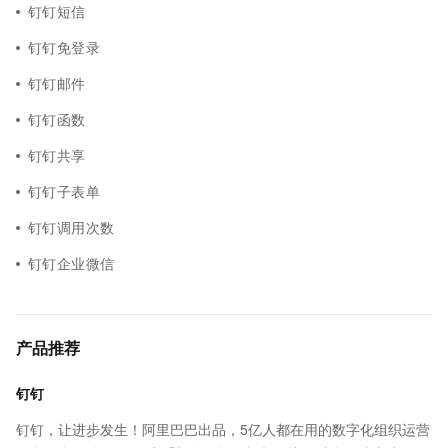
钉钉短信
钉钉免登录
钉钉邮件
钉钉函数
钉钉共享
钉钉子表单
钉钉调用次数
钉钉企业微信
产品推荐
钉钉
钉钉，让进步发生！阿里巴巴出品，5亿人都在用的数字化组织运营