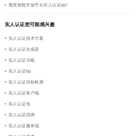
视觉智能开放平台实人认证api
实人认证您可能感兴趣
实人认证技术方案
实人认证生成器
实人认证功能
实人认证bp
实人认证目标检测
实人认证客户端
实人认证包
实人认证回调
实人认证服务端