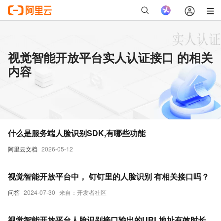
视觉智能开放平台实人认证接口 的相关
内容
什么是服务端人脸识别SDK,有哪些功能
阿里云文档
2026-05-12
视觉智能开放平台中， 钉钉里的人脸识别 有相关接口吗？
问答
2024-07-30
来自：开发者社区
视觉智能开放平台人脸识别接口输出的URL地址有效时长