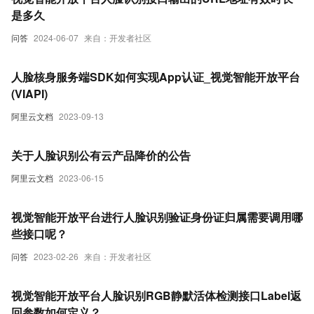
是多久
问答
2024-06-07
来自：开发者社区
人脸核身服务端SDK如何实现App认证_视觉智能开放平台
(VIAPI)
阿里云文档
2023-09-13
关于人脸识别公有云产品降价的公告
阿里云文档
2023-06-15
视觉智能开放平台进行人脸识别验证身份证归属需要调用哪
些接口呢？
问答
2023-02-26
来自：开发者社区
视觉智能开放平台人脸识别RGB静默活体检测接口Label返
回参数如何定义？