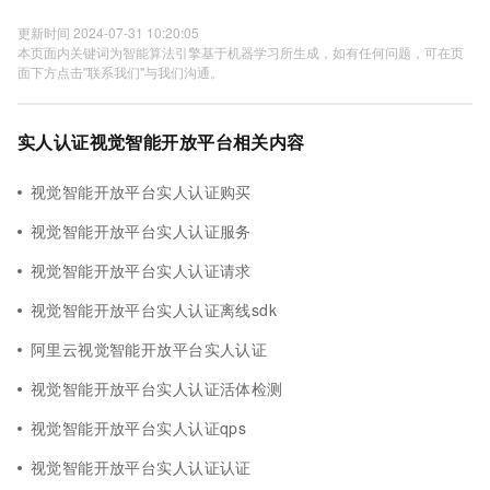
更新时间 2024-07-31 10:20:05
本页面内关键词为智能算法引擎基于机器学习所生成，如有任何问题，可在页
面下方点击"联系我们"与我们沟通。
实人认证视觉智能开放平台相关内容
视觉智能开放平台实人认证购买
视觉智能开放平台实人认证服务
视觉智能开放平台实人认证请求
视觉智能开放平台实人认证离线sdk
阿里云视觉智能开放平台实人认证
视觉智能开放平台实人认证活体检测
视觉智能开放平台实人认证qps
视觉智能开放平台实人认证认证