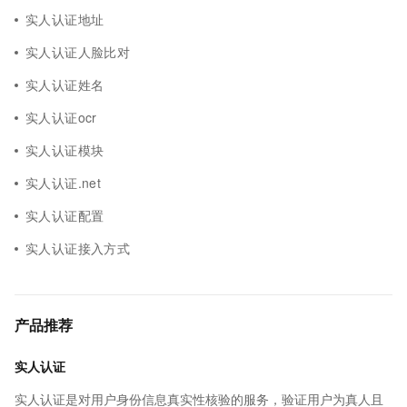
实人认证地址
实人认证人脸比对
实人认证姓名
实人认证ocr
实人认证模块
实人认证.net
实人认证配置
实人认证接入方式
产品推荐
实人认证
实人认证是对用户身份信息真实性核验的服务，验证用户为真人且