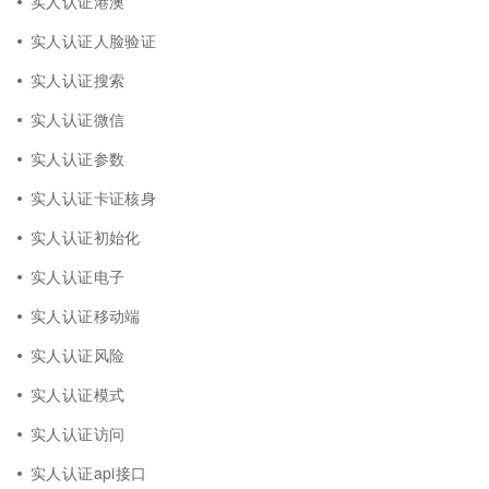
实人认证港澳
实人认证人脸验证
实人认证搜索
实人认证微信
实人认证参数
实人认证卡证核身
实人认证初始化
实人认证电子
实人认证移动端
实人认证风险
实人认证模式
实人认证访问
实人认证api接口