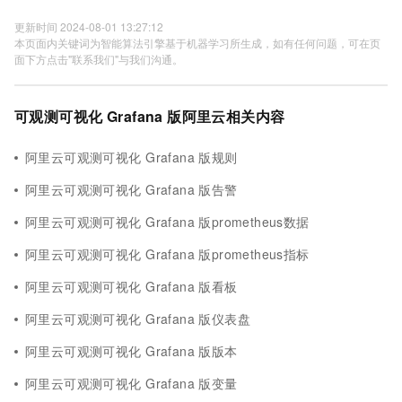
更新时间 2024-08-01 13:27:12
本页面内关键词为智能算法引擎基于机器学习所生成，如有任何问题，可在页
面下方点击"联系我们"与我们沟通。
可观测可视化 Grafana 版阿里云相关内容
阿里云可观测可视化 Grafana 版规则
阿里云可观测可视化 Grafana 版告警
阿里云可观测可视化 Grafana 版prometheus数据
阿里云可观测可视化 Grafana 版prometheus指标
阿里云可观测可视化 Grafana 版看板
阿里云可观测可视化 Grafana 版仪表盘
阿里云可观测可视化 Grafana 版版本
阿里云可观测可视化 Grafana 版变量