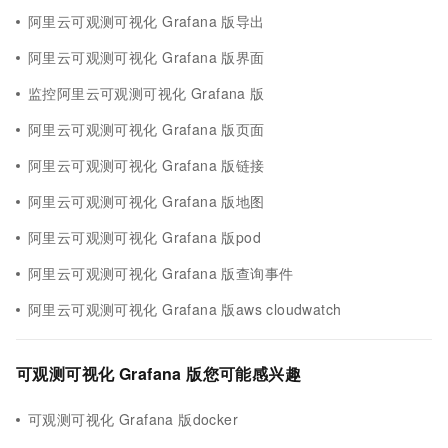
阿里云可观测可视化 Grafana 版导出
阿里云可观测可视化 Grafana 版界面
监控阿里云可观测可视化 Grafana 版
阿里云可观测可视化 Grafana 版页面
阿里云可观测可视化 Grafana 版链接
阿里云可观测可视化 Grafana 版地图
阿里云可观测可视化 Grafana 版pod
阿里云可观测可视化 Grafana 版查询事件
阿里云可观测可视化 Grafana 版aws cloudwatch
可观测可视化 Grafana 版您可能感兴趣
可观测可视化 Grafana 版docker