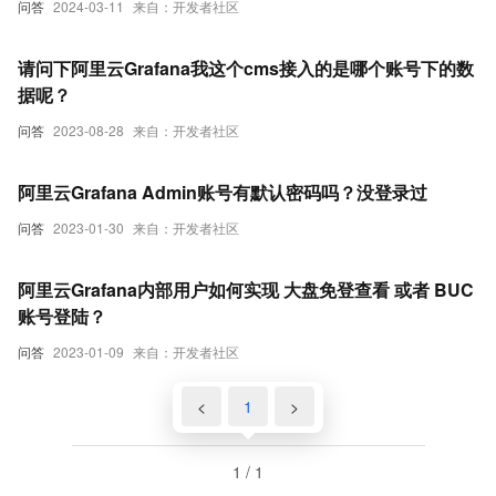
问答
2024-03-11
来自：开发者社区
请问下阿里云Grafana我这个cms接入的是哪个账号下的数
据呢？
问答
2023-08-28
来自：开发者社区
阿里云Grafana Admin账号有默认密码吗？没登录过
问答
2023-01-30
来自：开发者社区
阿里云Grafana内部用户如何实现 大盘免登查看 或者 BUC
账号登陆？
问答
2023-01-09
来自：开发者社区
<
1
>
1 / 1