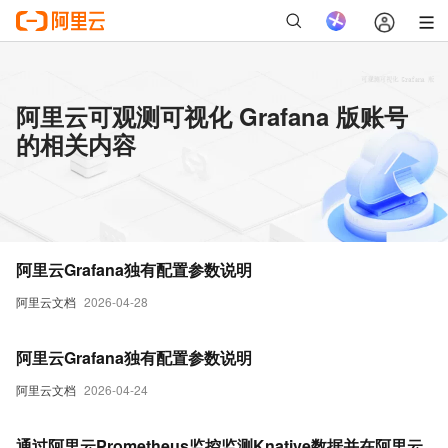
阿里云可观测可视化 Grafana 版账号
的相关内容
阿里云Grafana独有配置参数说明
阿里云文档
2026-04-28
阿里云Grafana独有配置参数说明
阿里云文档
2026-04-24
通过阿里云Prometheus监控监测Knative数据并在阿里云