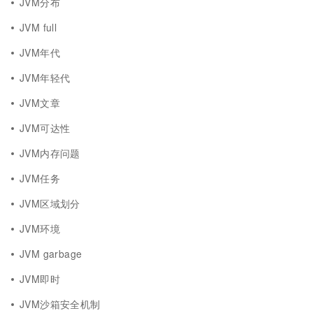
JVM分布
JVM full
JVM年代
JVM年轻代
JVM文章
JVM可达性
JVM内存问题
JVM任务
JVM区域划分
JVM环境
JVM garbage
JVM即时
JVM沙箱安全机制