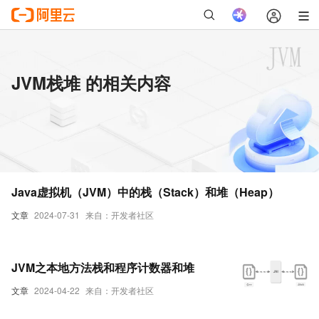
JVM栈堆 的相关内容
Java虚拟机（JVM）中的栈（Stack）和堆（Heap）
文章
2024-07-31
来自：开发者社区
JVM之本地方法栈和程序计数器和堆
文章
2024-04-22
来自：开发者社区