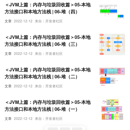
＜JVM上篇：内存与垃圾回收篇＞05-本地
方法接口和本地方法栈 | 06-堆（四）
文章
2022-12-12
来自：开发者社区
＜JVM上篇：内存与垃圾回收篇＞05-本地
方法接口和本地方法栈 | 06-堆（三）
文章
2022-12-12
来自：开发者社区
＜JVM上篇：内存与垃圾回收篇＞05-本地
方法接口和本地方法栈 | 06-堆（二）
文章
2022-12-12
来自：开发者社区
＜JVM上篇：内存与垃圾回收篇＞05-本地
方法接口和本地方法栈 | 06-堆（一）
文章
2022-12-12
来自：开发者社区