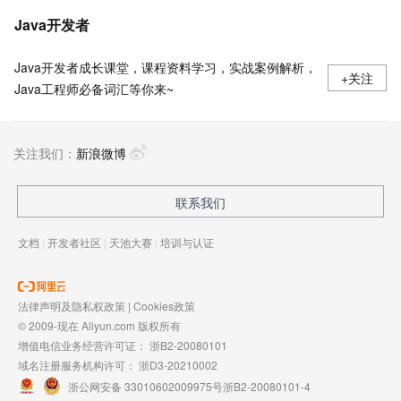
Java开发者
Java开发者成长课堂，课程资料学习，实战案例解析，
+关注
Java工程师必备词汇等你来~
关注我们：
新浪微博
联系我们
文档
|
开发者社区
|
天池大赛
|
培训与认证
法律声明及隐私权政策
|
Cookies政策
© 2009-现在 Aliyun.com 版权所有
增值电信业务经营许可证：
浙B2-20080101
域名注册服务机构许可：
浙D3-20210002
浙公网安备 33010602009975号
浙B2-20080101-4