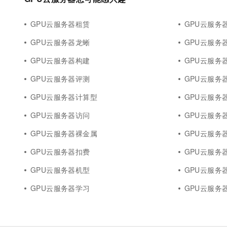
GPU云服务器租赁
GPU云服务器
GPU云服务器龙蜥
GPU云服务
GPU云服务器构建
GPU云服务
GPU云服务器评测
GPU云服务器
GPU云服务器计算型
GPU云服务
GPU云服务器访问
GPU云服务
GPU云服务器裸金属
GPU云服务器o
GPU云服务器扣费
GPU云服务
GPU云服务器机型
GPU云服务
GPU云服务器学习
GPU云服务