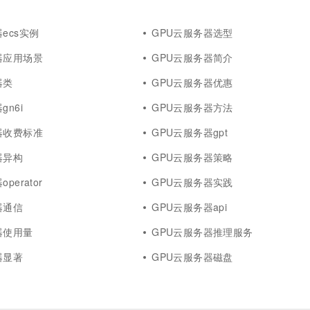
ecs实例
GPU云服务器选型
器应用场景
GPU云服务器简介
器类
GPU云服务器优惠
gn6i
GPU云服务器方法
器收费标准
GPU云服务器gpt
器异构
GPU云服务器策略
perator
GPU云服务器实践
器通信
GPU云服务器api
器使用量
GPU云服务器推理服务
器显著
GPU云服务器磁盘