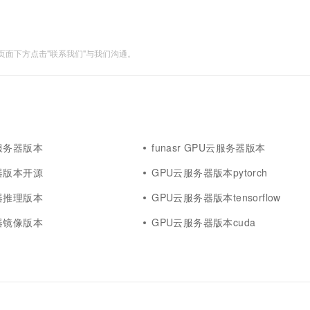
面下方点击"联系我们"与我们沟通。
服务器版本
funasr GPU云服务器版本
器版本开源
GPU云服务器版本pytorch
器推理版本
GPU云服务器版本tensorflow
器镜像版本
GPU云服务器版本cuda