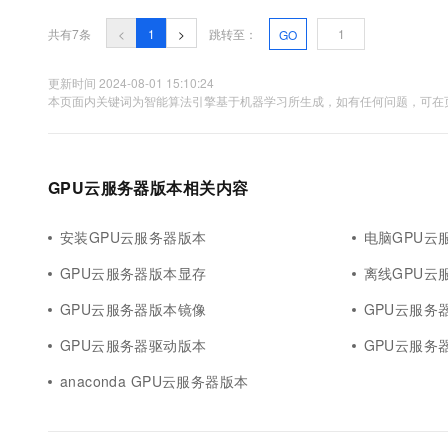
共有7条
<
1
>
跳转至：
GO
更新时间 2024-08-01 15:10:24
本页面内关键词为智能算法引擎基于机器学习所生成，如有任何问题，可在页
GPU云服务器版本相关内容
安装GPU云服务器版本
电脑GPU云
GPU云服务器版本显存
离线GPU云
GPU云服务器版本镜像
GPU云服务
GPU云服务器驱动版本
GPU云服务
anaconda GPU云服务器版本