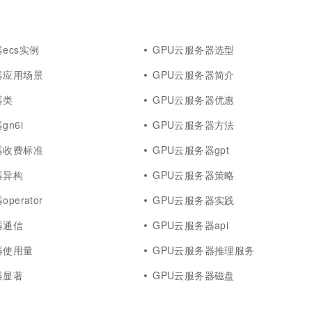
ecs实例
GPU云服务器选型
器应用场景
GPU云服务器简介
器类
GPU云服务器优惠
gn6i
GPU云服务器方法
器收费标准
GPU云服务器gpt
器异构
GPU云服务器策略
perator
GPU云服务器实践
器通信
GPU云服务器api
器使用量
GPU云服务器推理服务
器显著
GPU云服务器磁盘