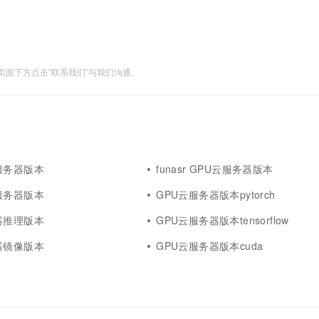
面下方点击"联系我们"与我们沟通。
服务器版本
funasr GPU云服务器版本
服务器版本
GPU云服务器版本pytorch
器推理版本
GPU云服务器版本tensorflow
器镜像版本
GPU云服务器版本cuda