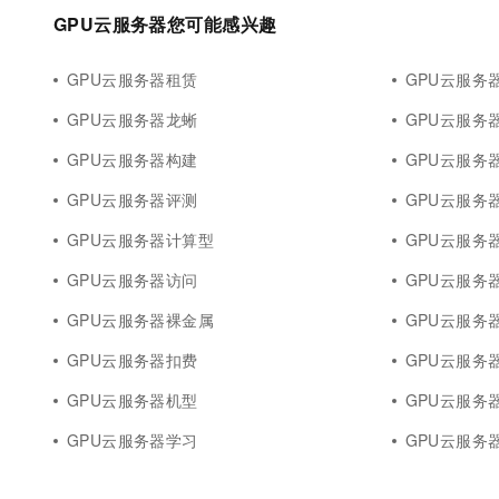
GPU云服务器您可能感兴趣
GPU云服务器租赁
GPU云服务器
GPU云服务器龙蜥
GPU云服务
GPU云服务器构建
GPU云服务
GPU云服务器评测
GPU云服务器
GPU云服务器计算型
GPU云服务
GPU云服务器访问
GPU云服务
GPU云服务器裸金属
GPU云服务器o
GPU云服务器扣费
GPU云服务
GPU云服务器机型
GPU云服务
GPU云服务器学习
GPU云服务