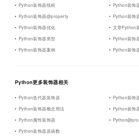
Python装饰器线程
Python装
Python装饰器@property
Python装
Python装饰器优化
文章Pytho
Python装饰器类型
Python装
Python装饰器案例
Python装
Python更多装饰器相关
Python迭代器装饰器
Python装
Python装饰器概念用法
Python装
Python属性装饰器
Python@pr
Python装饰器原函数