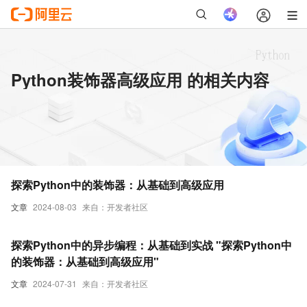
Python装饰器高级应用 的相关内容
探索Python中的装饰器：从基础到高级应用
文章
2024-08-03
来自：开发者社区
探索Python中的异步编程：从基础到实战 "探索Python中
的装饰器：从基础到高级应用"
文章
2024-07-31
来自：开发者社区