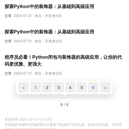
探索Python中的装饰器：从基础到高级应用
文章
2024-07-31
来自：开发者社区
探索Python中的装饰器：从基础到高级应用
文章
2024-07-31
来自：开发者社区
程序员必看！Python闭包与装饰器的高级应用，让你的代
码更优雅、更强大
文章
2024-07-07
来自：开发者社区
<
1
2
3
4
5
6
>
6 / 6
更新时间 2024-12-12 16:13:02
本页面内关键词为智能算法引擎基于机器学习所生成，如有任何问题，可在页