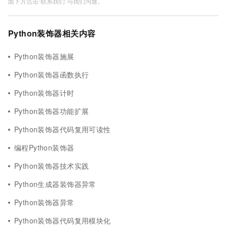
面下方点击"联系我们"与我们沟通。
Python装饰器相关内容
Python装饰器施展
Python装饰器函数执行
Python装饰器计时
Python装饰器功能扩展
Python装饰器代码复用可读性
编程Python装饰器
Python装饰器技术实践
Python生成器装饰器异常
Python装饰器异常
Python装饰器代码复用模块化