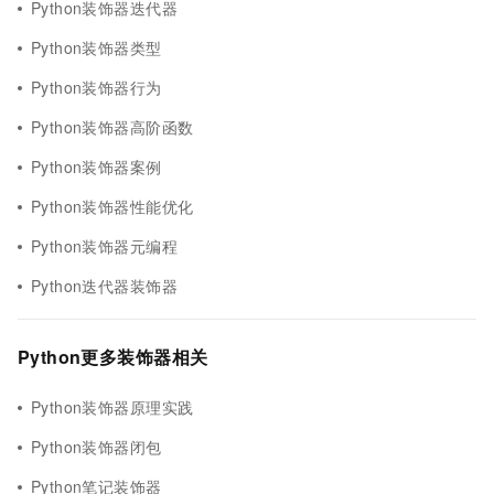
Python装饰器迭代器
Python装饰器类型
Python装饰器行为
Python装饰器高阶函数
Python装饰器案例
Python装饰器性能优化
Python装饰器元编程
Python迭代器装饰器
Python更多装饰器相关
Python装饰器原理实践
Python装饰器闭包
Python笔记装饰器