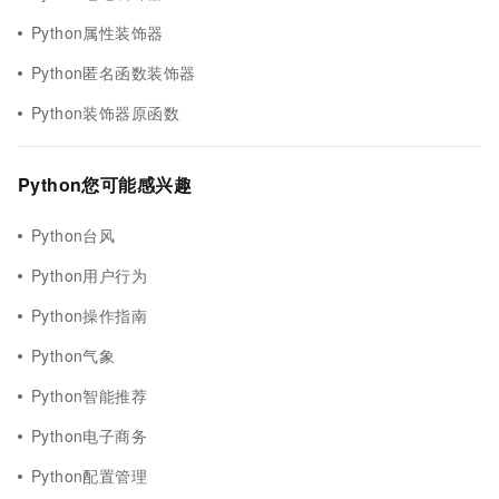
Python属性装饰器
Python匿名函数装饰器
Python装饰器原函数
Python您可能感兴趣
Python台风
Python用户行为
Python操作指南
Python气象
Python智能推荐
Python电子商务
Python配置管理