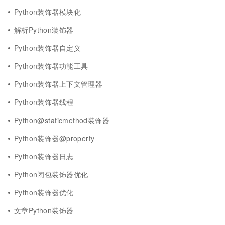
Python装饰器模块化
解析Python装饰器
Python装饰器自定义
Python装饰器功能工具
Python装饰器上下文管理器
Python装饰器线程
Python@staticmethod装饰器
Python装饰器@property
Python装饰器日志
Python闭包装饰器优化
Python装饰器优化
文章Python装饰器