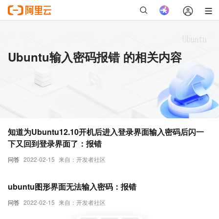
Ubuntu输入密码报错 的相关内容
知道为Ubuntu12.10开机后进入登录界面输入密码后闪一
下又回到登录界面了：报错
问答
2022-02-15
来自：开发者社区
ubuntu图形界面无法输入密码：报错
问答
2022-02-15
来自：开发者社区