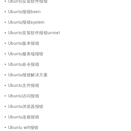
Ubuntu安装软件报错
Ubuntu报错been
Ubuntu报错system
Ubuntu安装软件报错unmet
Ubuntu版本报错
Ubuntu服务端报错
Ubuntu命令报错
Ubuntu报错解决方案
Ubuntu文件报错
Ubuntu访问报错
Ubuntu浏览器报错
Ubuntu连接报错
Ubuntu wifi报错