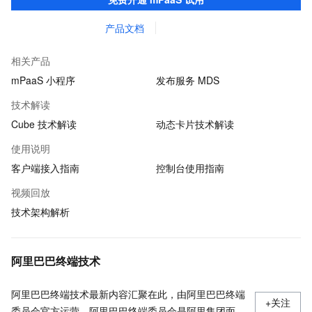
产品文档
相关产品
mPaaS 小程序
发布服务 MDS
技术解读
Cube 技术解读
动态卡片技术解读
使用说明
客户端接入指南
控制台使用指南
视频回放
技术架构解析
阿里巴巴终端技术
阿里巴巴终端技术最新内容汇聚在此，由阿里巴巴终端
+关注
委员会官方运营。阿里巴巴终端委员会是阿里集团面向