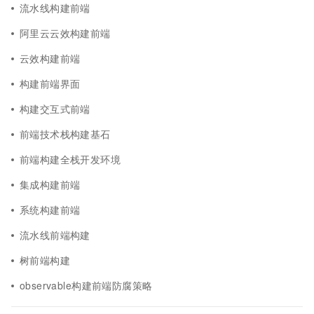
流水线构建前端
阿里云云效构建前端
云效构建前端
构建前端界面
构建交互式前端
前端技术栈构建基石
前端构建全栈开发环境
集成构建前端
系统构建前端
流水线前端构建
树前端构建
observable构建前端防腐策略