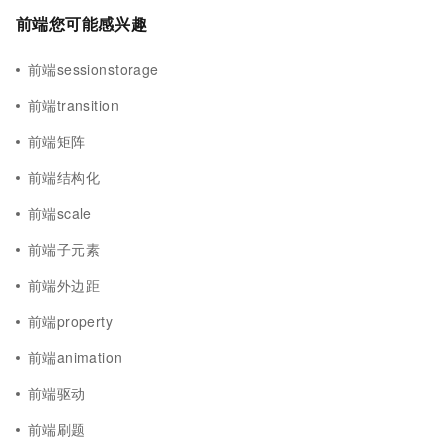
前端您可能感兴趣
前端sessionstorage
前端transition
前端矩阵
前端结构化
前端scale
前端子元素
前端外边距
前端property
前端animation
前端驱动
前端刷题