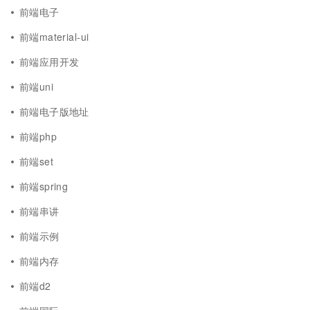
前端电子
前端material-ui
前端应用开发
前端uni
前端电子版地址
前端php
前端set
前端spring
前端串讲
前端示例
前端内存
前端d2