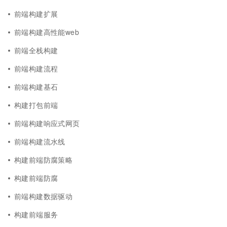
前端构建扩展
前端构建高性能web
前端全栈构建
前端构建流程
前端构建基石
构建打包前端
前端构建响应式网页
前端构建流水线
构建前端防腐策略
构建前端防腐
前端构建数据驱动
构建前端服务