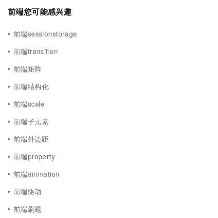
前端您可能感兴趣
前端sessionstorage
前端transition
前端矩阵
前端结构化
前端scale
前端子元素
前端外边距
前端property
前端animation
前端驱动
前端刷题