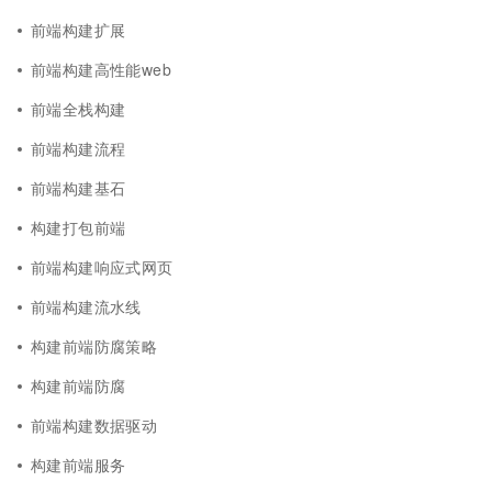
前端构建扩展
前端构建高性能web
前端全栈构建
前端构建流程
前端构建基石
构建打包前端
前端构建响应式网页
前端构建流水线
构建前端防腐策略
构建前端防腐
前端构建数据驱动
构建前端服务