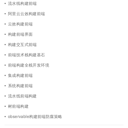
流水线构建前端
阿里云云效构建前端
云效构建前端
构建前端界面
构建交互式前端
前端技术栈构建基石
前端构建全栈开发环境
集成构建前端
系统构建前端
流水线前端构建
树前端构建
observable构建前端防腐策略