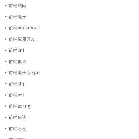
前端访问
前端电子
前端material-ui
前端应用开发
前端uni
前端概述
前端电子版地址
前端php
前端set
前端spring
前端串讲
前端示例