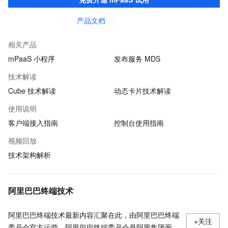
产品文档
相关产品
mPaaS 小程序
发布服务 MDS
技术解读
Cube 技术解读
动态卡片技术解读
使用说明
客户端接入指南
控制台使用指南
视频回放
技术架构解析
阿里巴巴终端技术
阿里巴巴终端技术最新内容汇聚在此，由阿里巴巴终端
+关注
委员会官方运营。阿里巴巴终端委员会是阿里集团面向