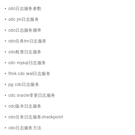
cdc日志服务参数
cdc jm日志服务
cdc日志服务频率
cdc任务tm日志服务
cdc检查日志服务
cdc mysql日志服务
flink cdc wal日志服务
pg cdc日志服务
cdc oracle变更日志服务
cdc版本日志服务
cdc任务日志服务checkpoint
cdc日志服务方法