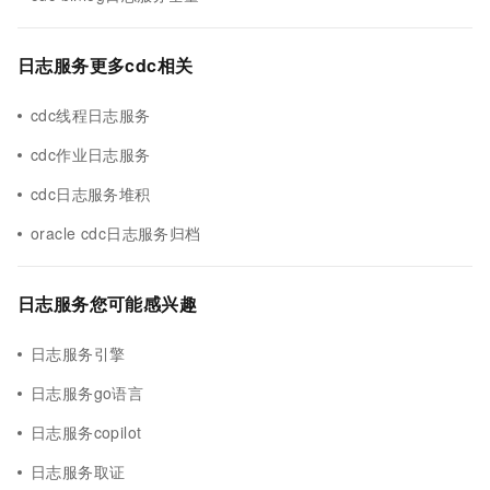
日志服务更多cdc相关
cdc线程日志服务
cdc作业日志服务
cdc日志服务堆积
oracle cdc日志服务归档
日志服务您可能感兴趣
日志服务引擎
日志服务go语言
日志服务copilot
日志服务取证