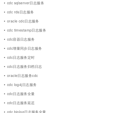
cdc sqlserver日志服务
cdc rds日志服务
oracle cdc日志服务
cdc timestamp日志服务
cdc容器日志服务
cdc增量同步日志服务
cdc日志服务定时
cdc日志服务归档日志
oracle日志服务cdc
cdc log4j日志服务
cdc日志服务全量
cdc日志服务延迟
cdc binlog日志服务全量