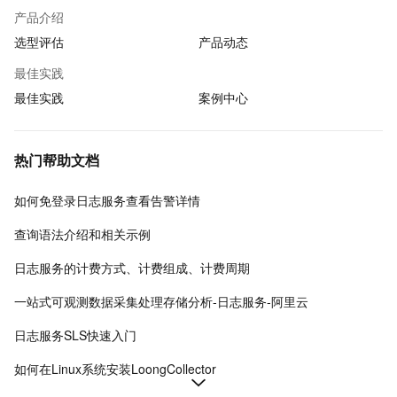
产品介绍
选型评估
产品动态
最佳实践
最佳实践
案例中心
热门帮助文档
如何免登录日志服务查看告警详情
查询语法介绍和相关示例
日志服务的计费方式、计费组成、计费周期
一站式可观测数据采集处理存储分析-日志服务-阿里云
日志服务SLS快速入门
如何在Linux系统安装LoongCollector