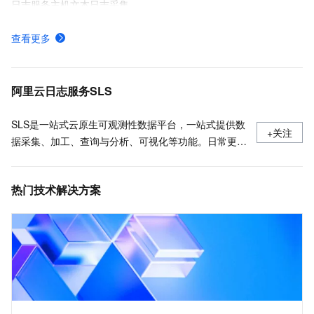
日志服务主机文本日志采集
日志服务各地域接入地址-日志服务-阿里云
查看更多
日志服务费用的组成及付费方式
日志服务安装、运行、升级、卸载Logtail
阿里云日志服务SLS
SLS是一站式云原生可观测性数据平台，一站式提供数
+关注
据采集、加工、查询与分析、可视化等功能。日常更新
产品最新动态，最佳实践以及技术大咖的观点和经验。
热门技术解决方案