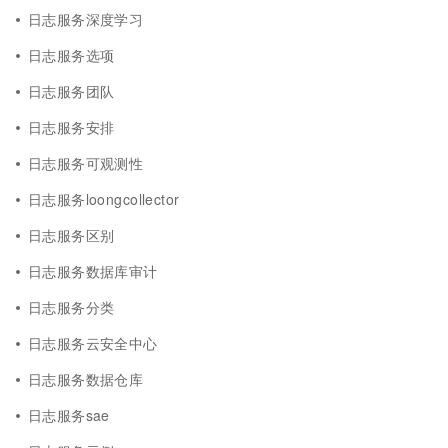
日志服务深度学习
日志服务选项
日志服务团队
日志服务安排
日志服务可观测性
日志服务loongcollector
日志服务区别
日志服务数据库审计
日志服务分类
日志服务云安全中心
日志服务数据仓库
日志服务sae