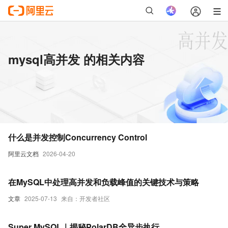
mysql高并发 的相关内容
什么是并发控制Concurrency Control
阿里云文档
2026-04-20
在MySQL中处理高并发和负载峰值的关键技术与策略
文章
2025-07-13
来自：开发者社区
Super MySQL｜揭秘PolarDB全异步执行