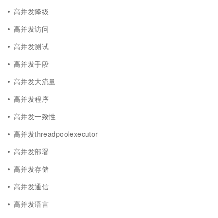
高并发降级
高并发访问
高并发测试
高并发手段
高并发大流量
高并发程序
高并发一致性
高并发threadpoolexecutor
高并发部署
高并发存储
高并发通信
高并发语言