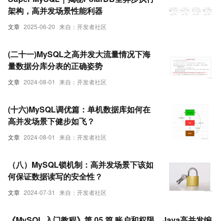
架构，高并发场景性能利器
文章
2025-06-20
来自：开发者社区
(二十一)MySQL之高并发大流量情况下海
量数据分库分表的正确姿势
文章
2024-08-01
来自：开发者社区
(十六)MySQL调优篇：单机数据库如何在
高并发场景下健步如飞？
文章
2024-08-01
来自：开发者社区
（八）MySQL锁机制：高并发场景下该如
何保证数据读写的安全性？
文章
2024-07-31
来自：开发者社区
《MySQL 入门教程》第 05 篇 账户和权限，Java高并发编