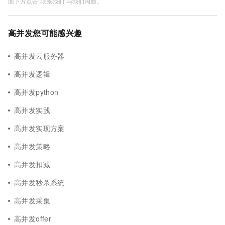
面下方点击"联系我们"与我们沟通。
高并发您可能感兴趣
高并发云服务器
高并发逻辑
高并发python
高并发实践
高并发实现方案
高并发策略
高并发扣减
高并发秒杀系统
高并发采集
高并发offer