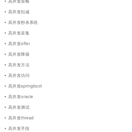
高并发策略
高并发扣减
高并发秒杀系统
高并发采集
高并发offer
高并发降级
高并发方法
高并发访问
高并发springboot
高并发oracle
高并发测试
高并发thread
高并发手段