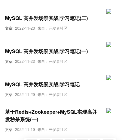
MySQL 高并发场景实战|学习笔记(二)
文章
2022-11-23
来自：开发者社区
MySQL 高并发场景实战|学习笔记(一)
文章
2022-11-23
来自：开发者社区
MySQL 高并发场景实战|学习笔记
文章
2022-11-20
来自：开发者社区
基于Redis+Zookeeper+MySQL实现高并
发秒杀系统(一)
文章
2022-11-10
来自：开发者社区