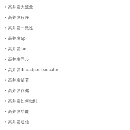
高并发大流量
高并发程序
高并发一致性
高并发api
高并发juc
高并发同步
高并发threadpoolexecutor
高并发部署
高并发存储
高并发如何做到
高并发功能
高并发通信