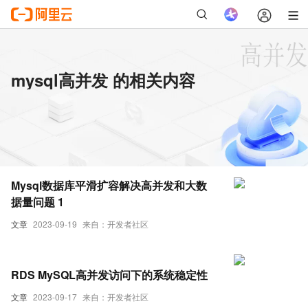
mysql高并发 的相关内容
Mysql数据库平滑扩容解决高并发和大数
据量问题 1
文章
2023-09-19
来自：开发者社区
RDS MySQL高并发访问下的系统稳定性
文章
2023-09-17
来自：开发者社区