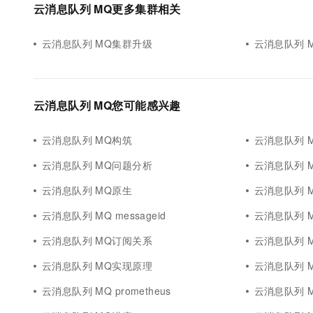
云消息队列 MQ更多集群相关
云消息队列 MQ集群升级
云消息队列 
云消息队列 MQ您可能感兴趣
云消息队列 MQ构筑
云消息队列 
云消息队列 MQ问题分析
云消息队列 
云消息队列 MQ原生
云消息队列 
云消息队列 MQ messageid
云消息队列 
云消息队列 MQ订阅关系
云消息队列 
云消息队列 MQ实现原理
云消息队列 MQ
云消息队列 MQ prometheus
云消息队列 