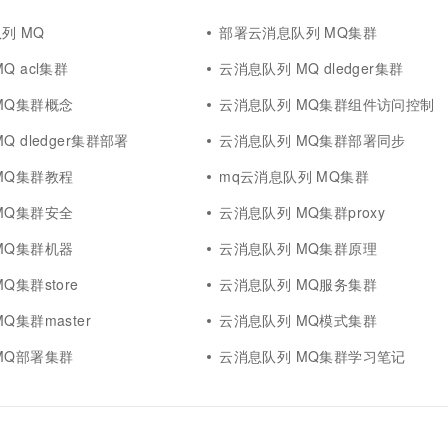
列 MQ
部署云消息队列 MQ集群
Q acl集群
云消息队列 MQ dledger集群
MQ集群概念
云消息队列 MQ集群组件访问控制
Q dledger集群部署
云消息队列 MQ集群部署同步
MQ集群教程
mq云消息队列 MQ集群
MQ集群安全
云消息队列 MQ集群proxy
MQ集群机器
云消息队列 MQ集群原理
Q集群store
云消息队列 MQ服务集群
Q集群master
云消息队列 MQ模式集群
MQ部署集群
云消息队列 MQ集群学习笔记