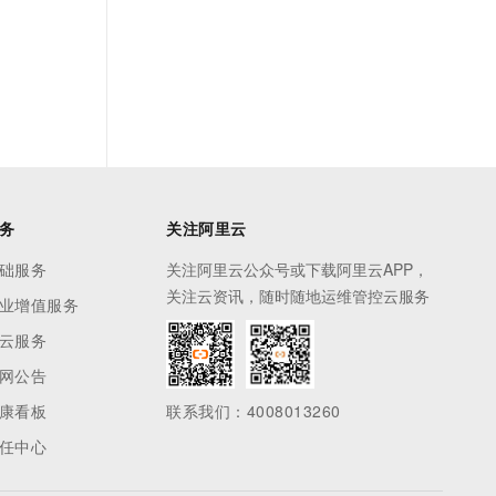
务
关注阿里云
础服务
关注阿里云公众号或下载阿里云APP，
关注云资讯，随时随地运维管控云服务
业增值服务
云服务
网公告
康看板
联系我们：4008013260
任中心