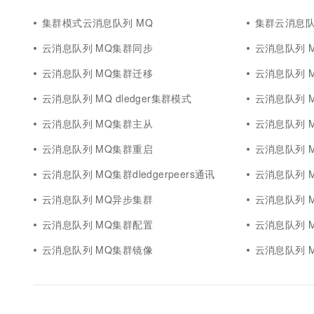
集群模式云消息队列 MQ
集群云消息队
云消息队列 MQ集群同步
云消息队列 M
云消息队列 MQ集群迁移
云消息队列 
云消息队列 MQ dledger集群模式
云消息队列 M
云消息队列 MQ集群主从
云消息队列 
云消息队列 MQ集群重启
云消息队列 
云消息队列 MQ集群dledgerpeers通讯
云消息队列 
云消息队列 MQ异步集群
云消息队列 M
云消息队列 MQ集群配置
云消息队列 M
云消息队列 MQ集群镜像
云消息队列 