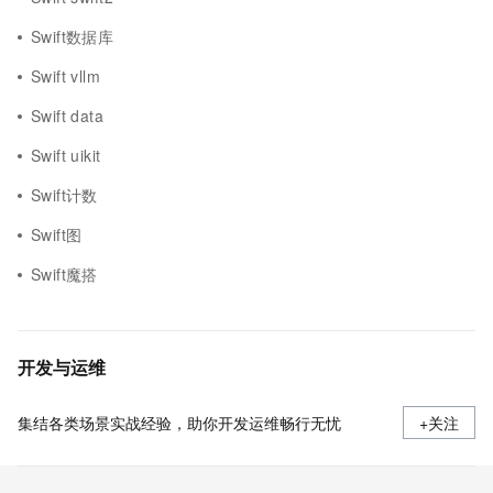
Swift数据库
Swift vllm
Swift data
Swift uikit
Swift计数
Swift图
Swift魔搭
开发与运维
集结各类场景实战经验，助你开发运维畅行无忧
+关注