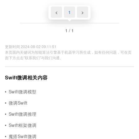
<
1
>
1 / 1
更新时间 2024-08-02 09:11:51
本页面内关键词为智能算法引擎基于机器学习所生成，如有任何问题，可在页
面下方点击"联系我们"与我们沟通。
Swift微调相关内容
Swift微调模型
微调Swift
Swift微调推理
Swift框架微调
魔搭Swift微调