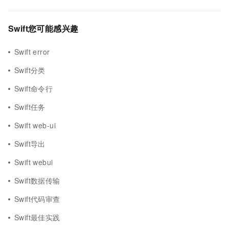
Swift您可能感兴趣
Swift error
Swift分类
Swift命令行
Swift任务
Swift web-ui
Swift导出
Swift webui
Swift数据传输
Swift代码审查
Swift最佳实践