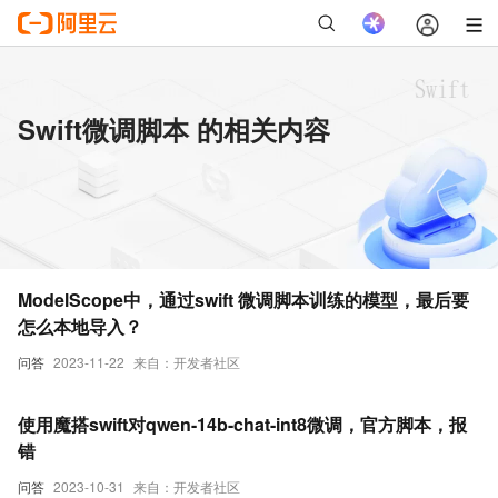
Swift微调脚本 的相关内容
ModelScope中，通过swift 微调脚本训练的模型，最后要
怎么本地导入？
问答
2023-11-22
来自：开发者社区
使用魔搭swift对qwen-14b-chat-int8微调，官方脚本，报
错
问答
2023-10-31
来自：开发者社区