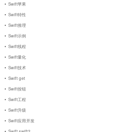
Swift苹果
Swift特性
Swift推理
Swift示例
Swift线程
Swift量化
Swift技术
Swift get
Swift按钮
Swift工程
Swift升级
Swift应用开发
Swift swift2