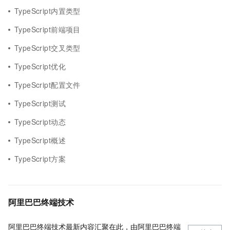
TypeScript内置类型
TypeScript前端项目
TypeScript交叉类型
TypeScript优化
TypeScript配置文件
TypeScript测试
TypeScript动态
TypeScript概述
TypeScript方案
阿里巴巴终端技术
阿里巴巴终端技术最新内容汇聚在此，由阿里巴巴终端