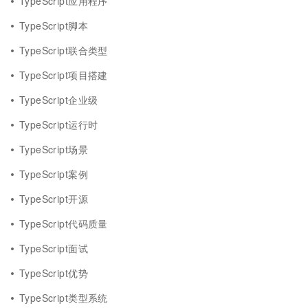
TypeScript应用程序
TypeScript脚本
TypeScript联合类型
TypeScript项目搭建
TypeScript企业级
TypeScript运行时
TypeScript场景
TypeScript案例
TypeScript开源
TypeScript代码质量
TypeScript面试
TypeScript优势
TypeScript类型系统