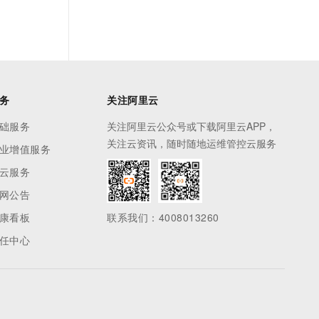
务
关注阿里云
础服务
关注阿里云公众号或下载阿里云APP，
关注云资讯，随时随地运维管控云服务
业增值服务
云服务
网公告
康看板
联系我们：4008013260
任中心