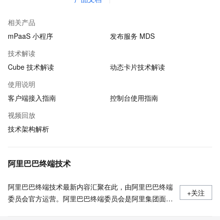
相关产品
mPaaS 小程序
发布服务 MDS
技术解读
Cube 技术解读
动态卡片技术解读
使用说明
客户端接入指南
控制台使用指南
视频回放
技术架构解析
阿里巴巴终端技术
阿里巴巴终端技术最新内容汇聚在此，由阿里巴巴终端
+关注
委员会官方运营。阿里巴巴终端委员会是阿里集团面向
前端、客户端的虚拟技术组织。我们的愿景是着眼用户