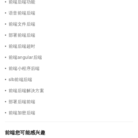
前端后端功能
语音前端后端
前端文件后端
部署前端后端
前端后端超时
前端angular后端
前端小程序后端
slb前端后端
前端后端解决方案
部署后端前端
前端加密后端
前端您可能感兴趣