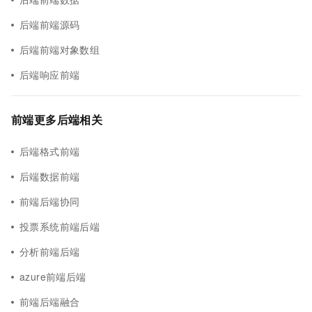
后端前端源码
后端前端对象数组
后端响应前端
前端更多后端相关
后端格式前端
后端数据前端
前端后端协同
投票系统前端后端
分析前端后端
azure前端后端
前端后端融合