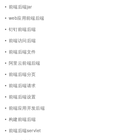
前端后端jar
web应用前端后端
钉钉前端后端
前端访问后端
前端后端文件
阿里云前端后端
前端后端分页
前端后端请求
前端后端设置
前端应用开发后端
构建前端后端
前端后端servlet