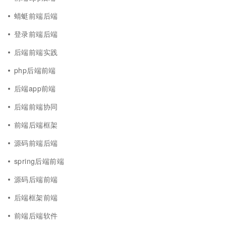
蜻蜓前端后端
登录前端后端
后端前端实践
php后端前端
后端app前端
后端前端协同
前端后端框架
源码前端后端
spring后端前端
源码后端前端
后端框架前端
前端后端软件