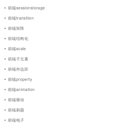
前端sessionstorage
前端transition
前端矩阵
前端结构化
前端scale
前端子元素
前端外边距
前端property
前端animation
前端驱动
前端刷题
前端电子