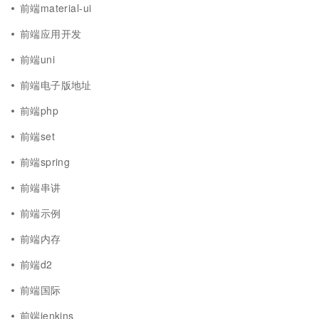
前端material-ui
前端应用开发
前端uni
前端电子版地址
前端php
前端set
前端spring
前端串讲
前端示例
前端内存
前端d2
前端国际
前端jenkins