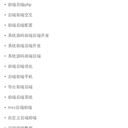
前端后端php
后端前端交互
前端后端配置
系统源码前端后端开发
系统前端后端开发
系统源码前端后端
前端后端优化
后端前端手机
导出前端后端
前端后端系统
mvc后端前端
自定义后端前端
后端前端数据