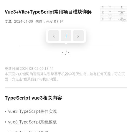
Vue3+Vite+TypeScript常用项目模块详解
文章
2024-01-30
来自：开发者社区
<
1
>
1 / 1
更新时间 2024-08-02 09:13:44
本页面内关键词为智能算法引擎基于机器学习所生成，如有任何问题，可在页
面下方点击"联系我们"与我们沟通。
TypeScript vue3相关内容
vue3 TypeScript最佳实践
vue3 TypeScript系统模板