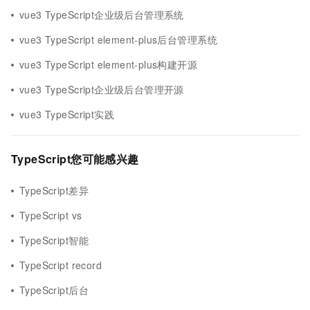
vue3 TypeScript企业级后台管理系统
vue3 TypeScript element-plus后台管理系统
vue3 TypeScript element-plus构建开源
vue3 TypeScript企业级后台管理开源
vue3 TypeScript实践
TypeScript您可能感兴趣
TypeScript差异
TypeScript vs
TypeScript智能
TypeScript record
TypeScript后台