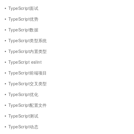
TypeScript面试
TypeScript优势
TypeScript数据
TypeScript类型系统
TypeScript内置类型
TypeScript eslint
TypeScript前端项目
TypeScript交叉类型
TypeScript优化
TypeScript配置文件
TypeScript测试
TypeScript动态