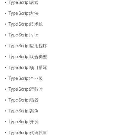
TypeScript后端
TypeScript方法
TypeScript技术栈
TypeScript vite
TypeScript应用程序
TypeScript联合类型
TypeScript项目搭建
TypeScript企业级
TypeScript运行时
TypeScript场景
TypeScript案例
TypeScript开源
TypeScript代码质量