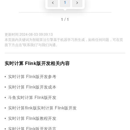
<
1
>
1 / 1
更新时间 2024-08-03 09:09:13
本页面内关键词为智能算法引擎基于机器学习所生成，如有任何问题，可在页
面下方点击"联系我们"与我们沟通。
实时计算 Flink版开发相关内容
实时计算 Flink版开发参考
实时计算 Flink版开发成本
斗鱼实时计算 Flink版开发
实时计算flink版实时计算 Flink版开发
实时计算 Flink版教程开发
实时计算 Flink版开发语言