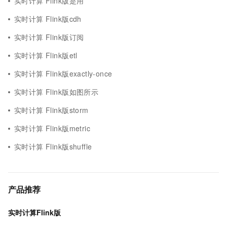
实时计算 Flink版是用
实时计算 Flink版cdh
实时计算 Flink版订阅
实时计算 Flink版etl
实时计算 Flink版exactly-once
实时计算 Flink版如图所示
实时计算 Flink版storm
实时计算 Flink版metric
实时计算 Flink版shuffle
产品推荐
实时计算Flink版