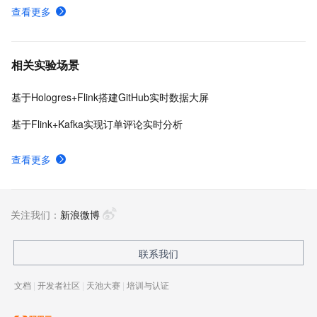
查看更多
相关实验场景
基于Hologres+Flink搭建GitHub实时数据大屏
基于Flink+Kafka实现订单评论实时分析
查看更多
关注我们：
新浪微博
联系我们
文档
|
开发者社区
|
天池大赛
|
培训与认证