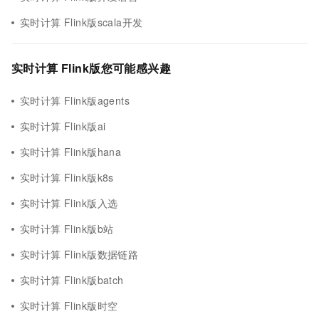
实时计算 Flink版scala开发
实时计算 Flink版您可能感兴趣
实时计算 Flink版agents
实时计算 Flink版ai
实时计算 Flink版hana
实时计算 Flink版k8s
实时计算 Flink版入选
实时计算 Flink版b站
实时计算 Flink版数据链路
实时计算 Flink版batch
实时计算 Flink版时空