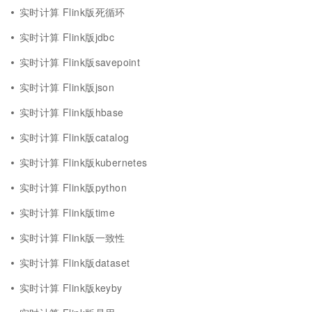
实时计算 Flink版死循环
实时计算 Flink版jdbc
实时计算 Flink版savepoint
实时计算 Flink版json
实时计算 Flink版hbase
实时计算 Flink版catalog
实时计算 Flink版kubernetes
实时计算 Flink版python
实时计算 Flink版time
实时计算 Flink版一致性
实时计算 Flink版dataset
实时计算 Flink版keyby