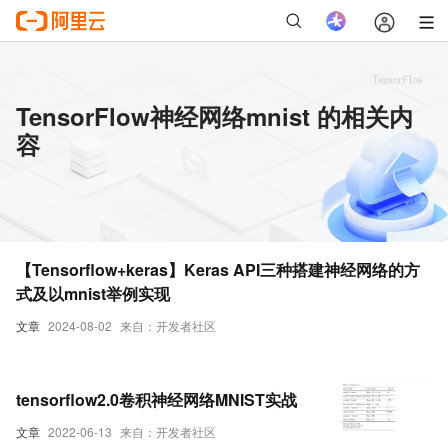
TensorFlow神经网络mnist 的相关内
容
【Tensorflow+keras】Keras API三种搭建神经网络的方
式及以mnist举例实现
文章
2024-08-02
来自：开发者社区
tensorflow2.0卷积神经网络MNIST实战
文章
2022-06-13
来自：开发者社区