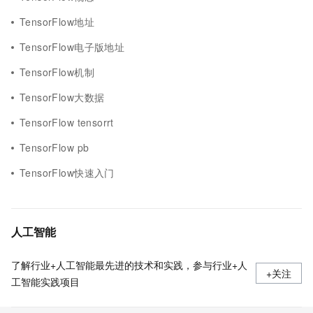
TensorFlow地址
TensorFlow电子版地址
TensorFlow机制
TensorFlow大数据
TensorFlow tensorrt
TensorFlow pb
TensorFlow快速入门
人工智能
了解行业+人工智能最先进的技术和实践，参与行业+人
+关注
工智能实践项目