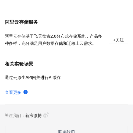
阿里云存储服务
阿里云存储基于飞天盘古2.0分布式存储系统，产品多
+关注
种多样，充分满足用户数据存储和迁移上云需求。
相关实验场景
通过云原生API网关进行AI缓存
查看更多
关注我们：
新浪微博
联系我们