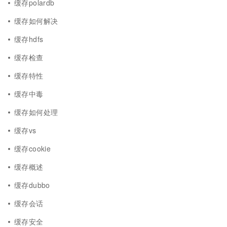
缓存polardb
缓存如何解决
缓存hdfs
缓存检查
缓存特性
缓存中毒
缓存如何处理
缓存vs
缓存cookie
缓存概述
缓存dubbo
缓存会话
缓存安全