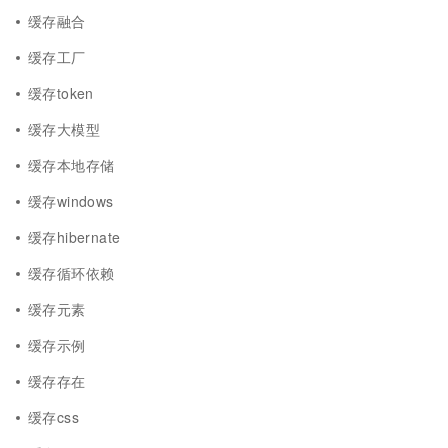
缓存融合
缓存工厂
缓存token
缓存大模型
缓存本地存储
缓存windows
缓存hibernate
缓存循环依赖
缓存元素
缓存示例
缓存存在
缓存css