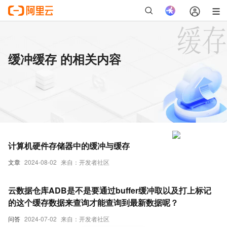
缓冲缓存 的相关内容
计算机硬件存储器中的缓冲与缓存
文章
2024-08-02
来自：开发者社区
云数据仓库ADB是不是要通过buffer缓冲取以及打上标记
的这个缓存数据来查询才能查询到最新数据呢？
问答
2024-07-02
来自：开发者社区