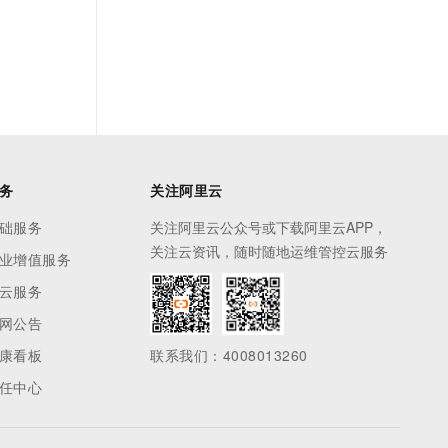
务
关注阿里云
础服务
关注阿里云公众号或下载阿里云APP，
关注云资讯，随时随地运维管控云服务
业增值服务
云服务
网公告
康看板
联系我们：4008013260
任中心