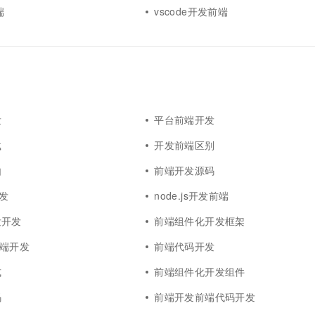
端
vscode开发前端
发
平台前端开发
载
开发前端区别
由
前端开发源码
开发
node.js开发前端
发开发
前端组件化开发框架
s前端开发
前端代码开发
式
前端组件化开发组件
码
前端开发前端代码开发