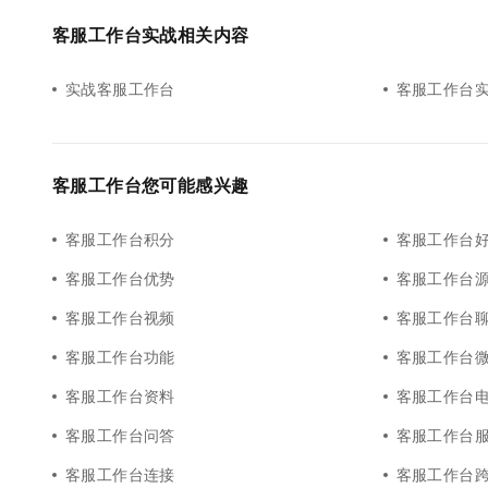
10 分钟在聊天系统中增加
专有云
客服工作台实战相关内容
实战客服工作台
客服工作台
客服工作台您可能感兴趣
客服工作台积分
客服工作台
客服工作台优势
客服工作台
客服工作台视频
客服工作台
客服工作台功能
客服工作台
客服工作台资料
客服工作台
客服工作台问答
客服工作台
客服工作台连接
客服工作台