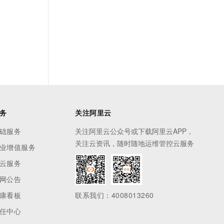
务
关注阿里云
础服务
关注阿里云公众号或下载阿里云APP，
关注云资讯，随时随地运维管控云服务
业增值服务
云服务
网公告
康看板
联系我们：4008013260
任中心