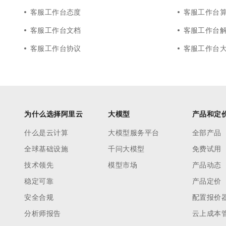
客服工作台态度
客服工作台
客服工作台文档
客服工作台
客服工作台协议
客服工作台
为什么选择阿里云
大模型
产品和定
什么是云计算
大模型服务平台
全部产品
全球基础设施
千问大模型
免费试用
技术领先
模型市场
产品动态
稳定可靠
产品定价
安全合规
配置报价
分析师报告
云上成本