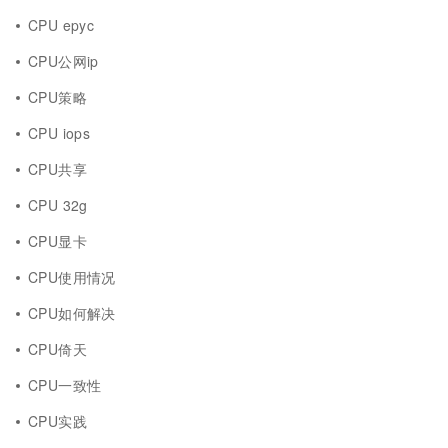
CPU epyc
CPU公网ip
CPU策略
CPU iops
CPU共享
CPU 32g
CPU显卡
CPU使用情况
CPU如何解决
CPU倚天
CPU一致性
CPU实践