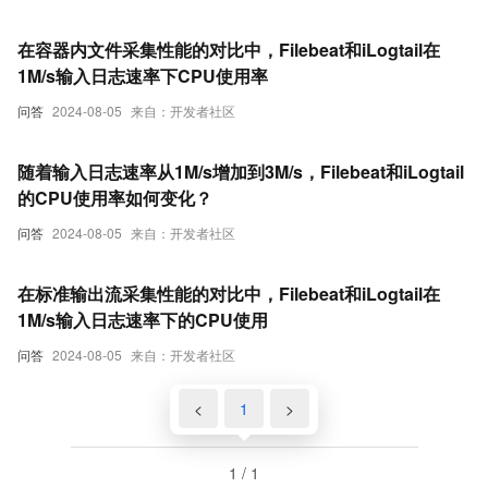
在容器内文件采集性能的对比中，Filebeat和iLogtail在
1M/s输入日志速率下CPU使用率
问答
2024-08-05
来自：开发者社区
随着输入日志速率从1M/s增加到3M/s，Filebeat和iLogtail
的CPU使用率如何变化？
问答
2024-08-05
来自：开发者社区
在标准输出流采集性能的对比中，Filebeat和iLogtail在
1M/s输入日志速率下的CPU使用
问答
2024-08-05
来自：开发者社区
<
1
>
1 / 1