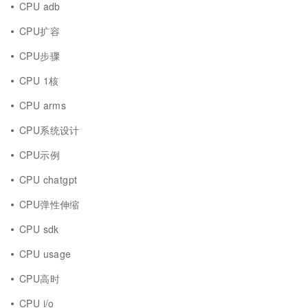
CPU adb
CPU扩容
CPU步骤
CPU 1核
CPU arms
CPU系统设计
CPU示例
CPU chatgpt
CPU弹性伸缩
CPU sdk
CPU usage
CPU高时
CPU i/o