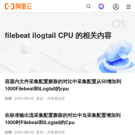
filebeat ilogtail CPU 的相关内容
容器内文件采集配置膨胀的对比中采集配置从50增加到
1000Filebeat和iLogtail的cpu
问答
2024-08-05
来自：开发者社区
在标准输出流采集配置膨胀的对比中当采集配置增加到
1000时Filebeat和iLogtail的Cpu
问答
2024-08-05
来自：开发者社区