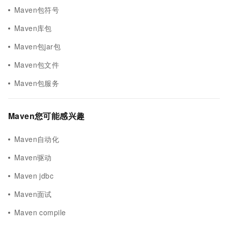
Maven包符号
Maven库包
Maven包jar包
Maven包文件
Maven包服务
Maven您可能感兴趣
Maven自动化
Maven驱动
Maven jdbc
Maven面试
Maven compile