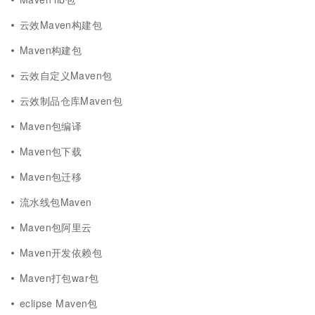
云效Maven构建包
Maven构建包
云效自定义Maven包
云效制品仓库Maven包
Maven包编译
Maven包下载
Maven包迁移
流水线包Maven
Maven包阿里云
Maven开发依赖包
Maven打包war包
eclipse Maven包