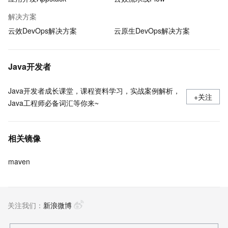
解决方案
云效DevOps解决方案
云原生DevOps解决方案
Java开发者
Java开发者成长课堂，课程资料学习，实战案例解析，
+关注
Java工程师必备词汇等你来~
相关镜像
maven
关注我们：
新浪微博