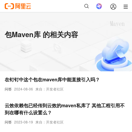
包Maven库 的相关内容
在钉钉中这个包在maven库中能直接引入吗？
问答
2024-08-06
来自：开发者社区
云效依赖包已经传到云效的maven私库了 其他工程引用不
到在哪有什么设置么？
问答
2023-08-19
来自：开发者社区