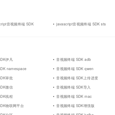
ascript音视频终端 SDK
javascript音视频终端 SDK sts
SDK伊凡
音视频终端 SDK adb
K namespace
音视频终端 SDK qwen
SDK审批
音视频终端 SDK上传进度
SDK微信
音视频终端 SDK导入
SDK线程
音视频终端 SDK mac
SDK物联网平台
音视频终端 SDK增强版
SDK分区
音视频终端 SDK kafka