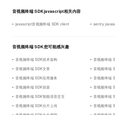
音视频终端 SDKjavascript相关内容
javascript音视频终端 SDK client
sentry jav
音视频终端 SDK您可能感兴趣
音视频终端 SDK技术架构
音视频终端 
音视频终端 SDK文章
音视频终端 SD
音视频终端 SDK应用服务
音视频终端 
音视频终端 SDK容器
音视频终端 
音视频终端 SDK智能语音交互
音视频终端 
音视频终端 SDK分片上传
音视频终端 
音视频终端 SDK生命周期
音视频终端 