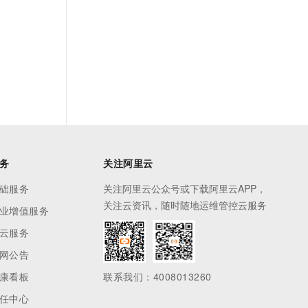
务
关注阿里云
础服务
关注阿里云公众号或下载阿里云APP，
关注云资讯，随时随地运维管控云服务
业增值服务
云服务
网公告
康看板
联系我们：4008013260
任中心