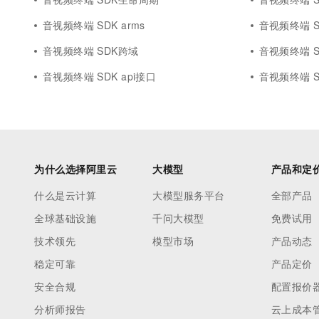
音视频终端 SDK arms
音视频终端 SD
音视频终端 SDK跨域
音视频终端 SD
音视频终端 SDK api接口
音视频终端 
为什么选择阿里云
大模型
产品和定
什么是云计算
大模型服务平台
全部产品
全球基础设施
千问大模型
免费试用
技术领先
模型市场
产品动态
稳定可靠
产品定价
安全合规
配置报价
分析师报告
云上成本