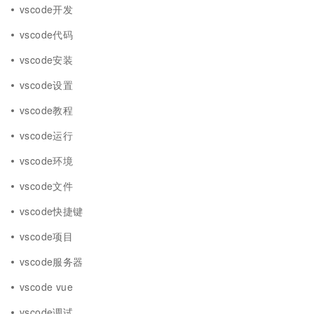
vscode开发
vscode代码
vscode安装
vscode设置
vscode教程
vscode运行
vscode环境
vscode文件
vscode快捷键
vscode项目
vscode服务器
vscode vue
vscode调试