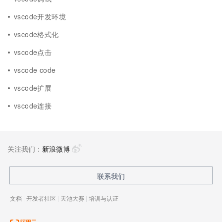
vscode开发环境
vscode格式化
vscode点击
vscode code
vscode扩展
vscode连接
关注我们：
新浪微博
联系我们
文档
|
开发者社区
|
天池大赛
|
培训与认证