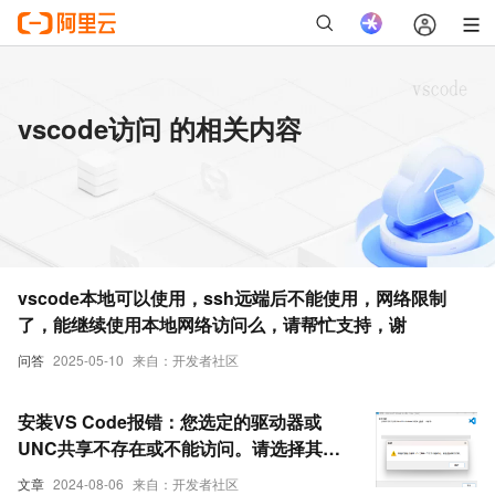
vscode访问 的相关内容
vscode本地可以使用，ssh远端后不能使用，网络限制
了，能继续使用本地网络访问么，请帮忙支持，谢
问答
2025-05-10
来自：开发者社区
安装VS Code报错：您选定的驱动器或
UNC共享不存在或不能访问。请选择其他
位置。
文章
2024-08-06
来自：开发者社区