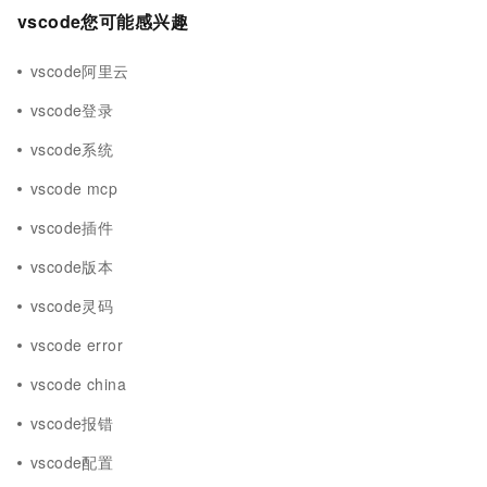
vscode您可能感兴趣
vscode阿里云
vscode登录
vscode系统
vscode mcp
vscode插件
vscode版本
vscode灵码
vscode error
vscode china
vscode报错
vscode配置