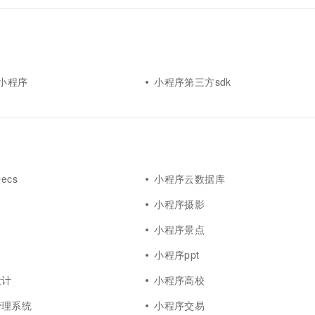
k小程序
小程序第三方sdk
ecs
小程序云数据库
小程序摄影
小程序景点
小程序ppt
设计
小程序高校
管理系统
小程序交易