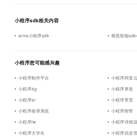
小程序sdk相关内容
arms小程序sdk
视觉智能sd
小程序您可能感兴趣
小程序制作平台
小程序阿里云
小程序4g
小程序养老
小程序ar
小程序带宽
小程序推荐系统
小程序附带
小程序lw
小程序详细
小程序大学生
小程序信息