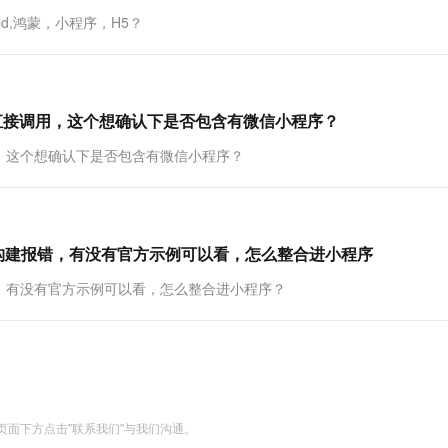
id,鸿蒙，小程序，H5？
直接调用，这个想确认下是否包含有微信小程序？
，这个想确认下是否包含有微信小程序？
m构建报错，有没有官方示例可以看，怎么整合进小程序
错，有没有官方示例可以看，怎么整合进小程序？
面下方点击"联系我们"与我们沟通。