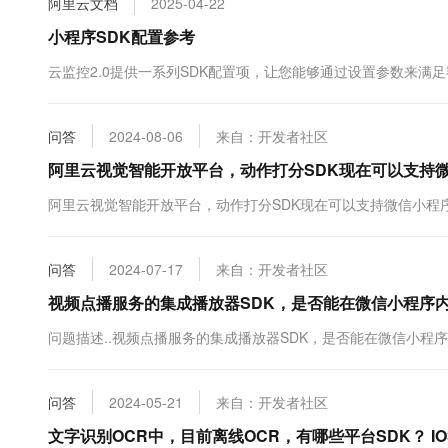
阿里云文档
2025-04-22
10 分钟在聊天系统中增加
专有云
小程序SDK配置参考
云监控2.0提供一系列SDK配置项，让您能够通过设置参数来满足
问答
2024-08-06
来自：开发者社区
阿里云视觉智能开放平台，动作打分SDK现在可以支持
阿里云视觉智能开放平台，动作打分SDK现在可以支持微信小程
问答
2024-07-17
来自：开发者社区
视频点播服务的集成播放器SDK，是否能在微信小程序
问题描述..视频点播服务的集成播放器SDK，是否能在微信小程序内
问答
2024-05-21
来自：开发者社区
文字识别OCR中，目前离线OCR，有哪些平台SDK？ IOS,