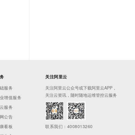
务
关注阿里云
础服务
关注阿里云公众号或下载阿里云APP，
关注云资讯，随时随地运维管控云服务
业增值服务
云服务
网公告
康看板
联系我们：4008013260