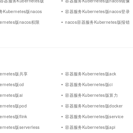
容器服务Kubernetes版
容器服务Kubernetes版nacos镜像
Kubernetes版nacos
容器服务Kubernetes版nacos登录
rnetes版nacos权限
nacos容器服务Kubernetes版报错
rnetes版共享
容器服务Kubernetes版ack
rnetes版cd
容器服务Kubernetes版ci
rnetes版ai
容器服务Kubernetes版算力
rnetes版pod
容器服务Kubernetes版docker
netes版flink
容器服务Kubernetes版service
netes版serverless
容器服务Kubernetes版api