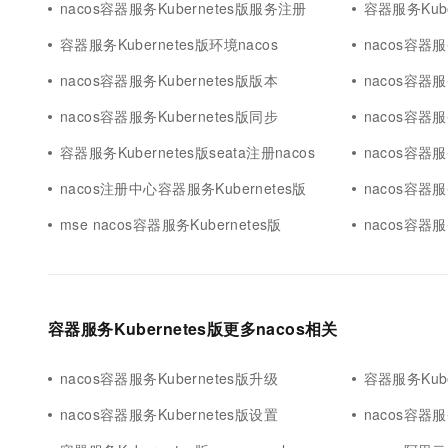
nacos容器服务Kubernetes版服务注册
容器服务Kube
10 分钟在聊天系统中增加
专有云
容器服务Kubernetes版环境nacos
nacos容器服
nacos容器服务Kubernetes版版本
nacos容器服
nacos容器服务Kubernetes版同步
nacos容器服
容器服务Kubernetes版seata注册nacos
nacos容器服
nacos注册中心容器服务Kubernetes版
nacos容器服
mse nacos容器服务Kubernetes版
nacos容器服
容器服务Kubernetes版更多nacos相关
nacos容器服务Kubernetes版升级
容器服务Kube
nacos容器服务Kubernetes版设置
nacos容器服务