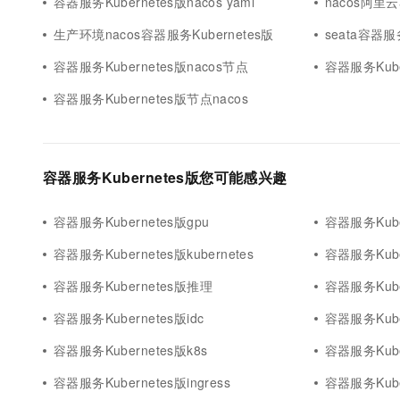
容器服务Kubernetes版nacos yaml
nacos阿里云
生产环境nacos容器服务Kubernetes版
seata容器服务
容器服务Kubernetes版nacos节点
容器服务Kube
容器服务Kubernetes版节点nacos
容器服务Kubernetes版您可能感兴趣
容器服务Kubernetes版gpu
容器服务Kube
容器服务Kubernetes版kubernetes
容器服务Kube
容器服务Kubernetes版推理
容器服务Kube
容器服务Kubernetes版idc
容器服务Kube
容器服务Kubernetes版k8s
容器服务Kuber
容器服务Kubernetes版ingress
容器服务Kuber