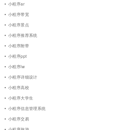
小程序ar
小程序带宽
小程序景点
小程序推荐系统
小程序附带
小程序ppt
小程序lw
小程序详细设计
小程序高校
小程序大学生
小程序信息管理系统
小程序交易
小程序旅游