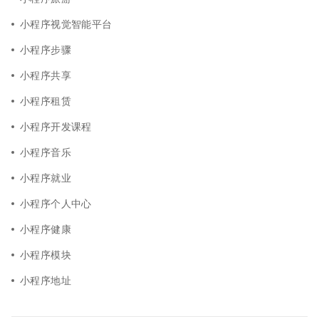
小程序视觉智能平台
小程序步骤
小程序共享
小程序租赁
小程序开发课程
小程序音乐
小程序就业
小程序个人中心
小程序健康
小程序模块
小程序地址