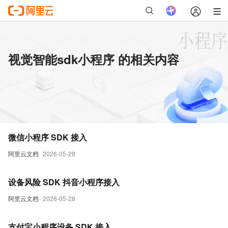
视觉智能sdk小程序 的相关内容
微信小程序 SDK 接入
阿里云文档
2026-05-28
设备风险 SDK 抖音小程序接入
阿里云文档
2026-05-28
支付宝小程序设备 SDK 接入