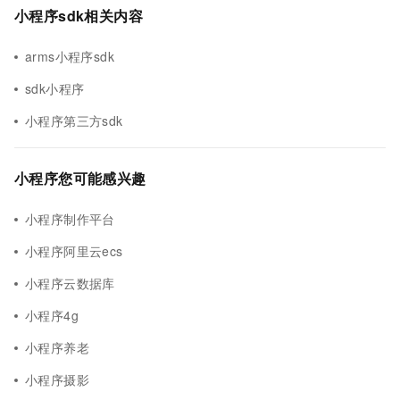
小程序sdk相关内容
arms小程序sdk
sdk小程序
小程序第三方sdk
小程序您可能感兴趣
小程序制作平台
小程序阿里云ecs
小程序云数据库
小程序4g
小程序养老
小程序摄影