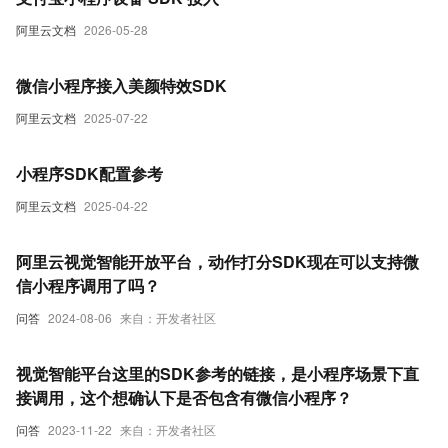
阿里云文档
2026-05-28
微信小程序接入美颜特效SDK
阿里云文档
2025-07-22
小程序SDK配置参考
阿里云文档
2025-04-22
阿里云视觉智能开放平台，动作打分SDK现在可以支持微
信小程序调用了吗？
问答
2024-08-06
来自：开发者社区
视觉智能平台这里的SDK参考的链接，是小程序场景下直
接调用，这个想确认下是否包含有微信小程序？
问答
2023-11-22
来自：开发者社区