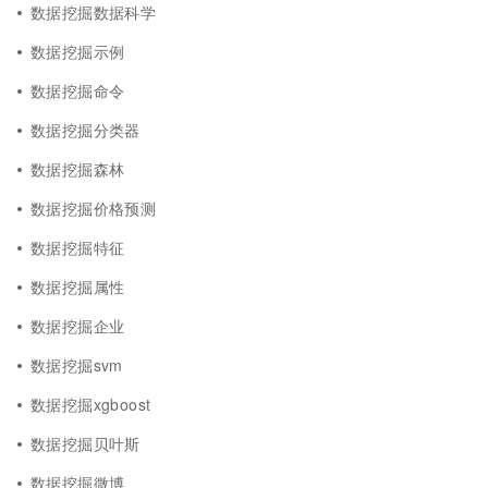
数据挖掘数据科学
数据挖掘示例
数据挖掘命令
数据挖掘分类器
数据挖掘森林
数据挖掘价格预测
数据挖掘特征
数据挖掘属性
数据挖掘企业
数据挖掘svm
数据挖掘xgboost
数据挖掘贝叶斯
数据挖掘微博