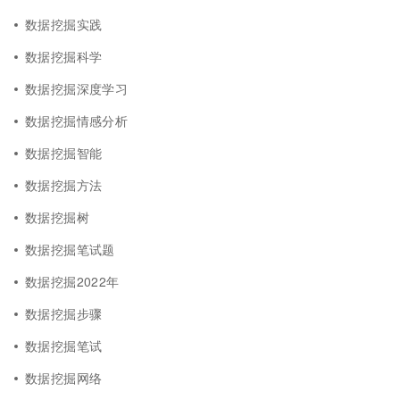
数据挖掘实践
数据挖掘科学
数据挖掘深度学习
数据挖掘情感分析
数据挖掘智能
数据挖掘方法
数据挖掘树
数据挖掘笔试题
数据挖掘2022年
数据挖掘步骤
数据挖掘笔试
数据挖掘网络