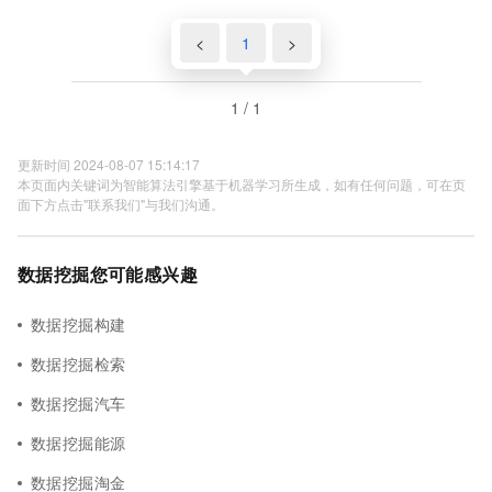
<
1
>
1 / 1
更新时间 2024-08-07 15:14:17
本页面内关键词为智能算法引擎基于机器学习所生成，如有任何问题，可在页
面下方点击"联系我们"与我们沟通。
数据挖掘您可能感兴趣
数据挖掘构建
数据挖掘检索
数据挖掘汽车
数据挖掘能源
数据挖掘淘金