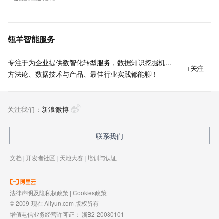
瓴羊智能服务
专注于为企业提供数智化转型服务，数据知识挖掘机...
+关注
方法论、数据技术与产品、最佳行业实践都能聊！
关注我们：
新浪微博
联系我们
文档
|
开发者社区
|
天池大赛
|
培训与认证
法律声明及隐私权政策
|
Cookies政策
© 2009-现在 Aliyun.com 版权所有
增值电信业务经营许可证：
浙B2-20080101