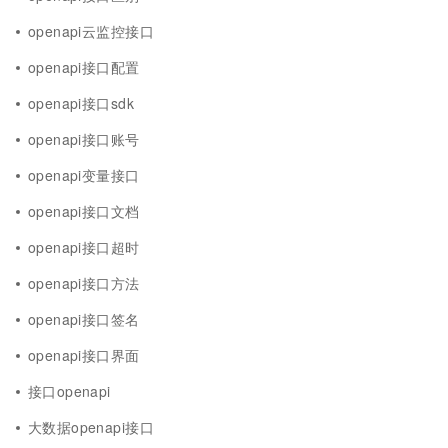
openapi云监控接口
openapi接口配置
openapi接口sdk
openapi接口账号
openapi变量接口
openapi接口文档
openapi接口超时
openapi接口方法
openapi接口签名
openapi接口界面
接口openapi
大数据openapi接口