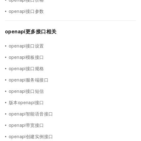
openapi接口参数
openapi更多接口相关
openapi接口设置
openapi模板接口
openapi接口规格
openapi服务端接口
openapi接口短信
版本openapi接口
openapi智能语音接口
openapi带宽接口
openapi创建实例接口