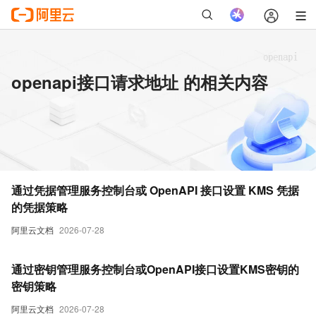
openapi接口请求地址 的相关内容
通过凭据管理服务控制台或 OpenAPI 接口设置 KMS 凭据
的凭据策略
阿里云文档
2026-07-28
通过密钥管理服务控制台或OpenAPI接口设置KMS密钥的
密钥策略
阿里云文档
2026-07-28