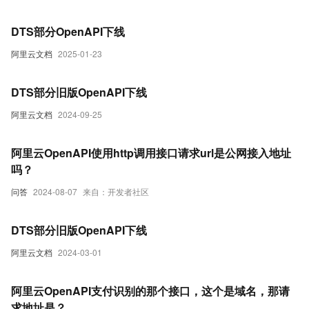
DTS部分OpenAPI下线
阿里云文档
2025-01-23
DTS部分旧版OpenAPI下线
阿里云文档
2024-09-25
阿里云OpenAPI使用http调用接口请求url是公网接入地址
吗？
问答
2024-08-07
来自：开发者社区
DTS部分旧版OpenAPI下线
阿里云文档
2024-03-01
阿里云OpenAPI支付识别的那个接口，这个是域名，那请
求地址是？