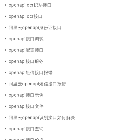
openapi ocr识别接口
openapi ocr接口
阿里云openapi身份证接口
openapi接口调试
openapi配置接口
openapi接口服务
openapi短信接口报错
阿里云openapi短信接口报错
openapi接口示例
openapi接口文件
阿里云openapi识别接口如何解决
openapi接口查询
openapi接口价格