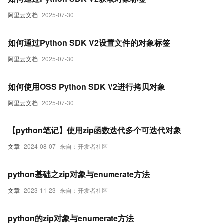
阿里云文档
2025-07-30
如何通过Python SDK V2设置文件的对象标签
阿里云文档
2025-07-30
如何使用OSS Python SDK V2进行拷贝对象
阿里云文档
2025-07-30
【python笔记】使用zip函数迭代多个可迭代对象
文章
2024-08-07
来自：开发者社区
python基础之zip对象与enumerate方法
文章
2023-11-23
来自：开发者社区
python的zip对象与enumerate方法