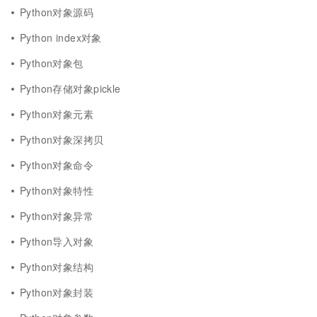
Python对象源码
Python index对象
Python对象包
Python存储对象pickle
Python对象元素
Python对象深拷贝
Python对象命令
Python对象特性
Python对象异常
Python导入对象
Python对象结构
Python对象封装