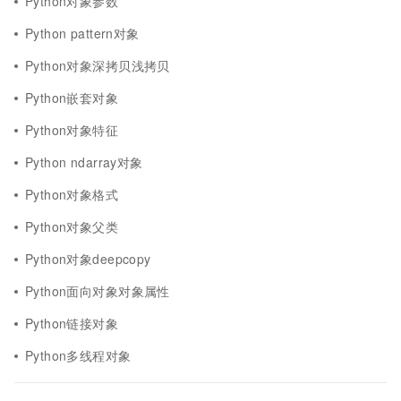
Python对象参数
Python pattern对象
Python对象深拷贝浅拷贝
Python嵌套对象
Python对象特征
Python ndarray对象
Python对象格式
Python对象父类
Python对象deepcopy
Python面向对象对象属性
Python链接对象
Python多线程对象