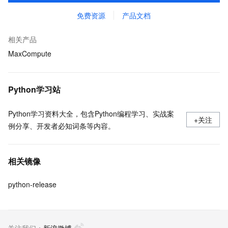
免费资源
产品文档
相关产品
MaxCompute
Python学习站
Python学习资料大全，包含Python编程学习、实战案
+关注
例分享、开发者必知词条等内容。
相关镜像
python-release