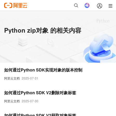
Python zip对象 的相关内容
如何通过Python SDK实现对象的版本控制
阿里云文档
2025-07-31
如何通过Python SDK V2删除对象标签
阿里云文档
2025-07-30
如何通过Python SDK V2获取对象标签