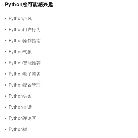
Python您可能感兴趣
Python台风
Python用户行为
Python操作指南
Python气象
Python智能推荐
Python电子商务
Python配置管理
Python头条
Python会话
Python评论区
Python树