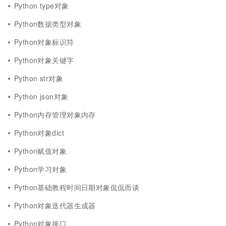
Python type对象
Python数据类型对象
Python对象标识符
Python对象关键字
Python str对象
Python json对象
Python内存管理对象内存
Python对象dict
Python赋值对象
Python学习对象
Python基础教程时间日期对象侃侃而谈
Python对象迭代器生成器
Python对象接口