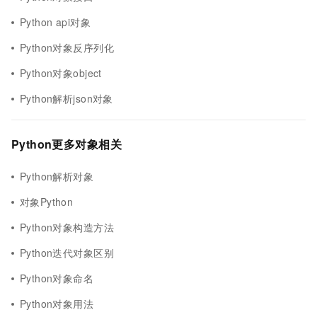
Python api对象
Python对象反序列化
Python对象object
Python解析json对象
Python更多对象相关
Python解析对象
对象Python
Python对象构造方法
Python迭代对象区别
Python对象命名
Python对象用法