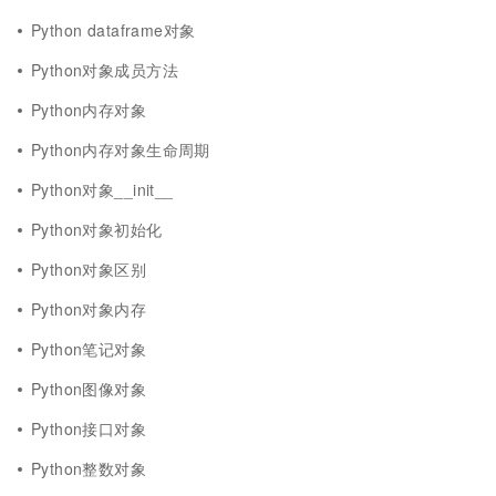
Python dataframe对象
Python对象成员方法
Python内存对象
Python内存对象生命周期
Python对象__init__
Python对象初始化
Python对象区别
Python对象内存
Python笔记对象
Python图像对象
Python接口对象
Python整数对象