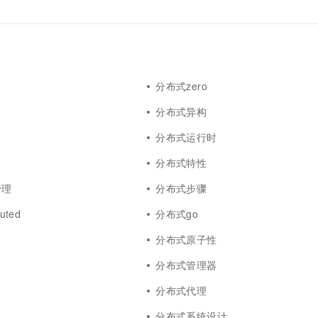
分布式zero
分布式异构
分布式运行时
分布式特性
管理
分布式步骤
uted
分布式go
分布式原子性
分布式管理器
分布式代理
分布式系统设计