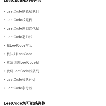
LeetCode栈相关内容
LeetCode刷题栈队列
LeetCode栈题目
LeetCode递归迭代栈
LeetCode递归栈
栈LeetCode车队
栈队列LeetCode
算法训练LeetCode栈
代码LeetCode栈队列
LeetCode栈队列oj
LeetCode字母栈
LeetCode您可能感兴趣