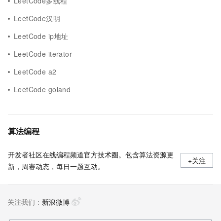
LeetCode多线程
LeetCode汉明
LeetCode ip地址
LeetCode iterator
LeetCode a2
LeetCode goland
算法编程
开发者社区在线编程频道官方技术圈。包含算法资源更
+关注
新，周赛动态，每日一题互动。
关注我们：
新浪微博