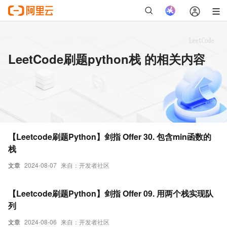
LeetCode刷题python栈 的相关内容
【Leetcode刷题Python】剑指 Offer 30. 包含min函数的
栈
文章
2024-08-07
来自：开发者社区
【Leetcode刷题Python】剑指 Offer 09. 用两个栈实现队
列
文章
2024-08-06
来自：开发者社区