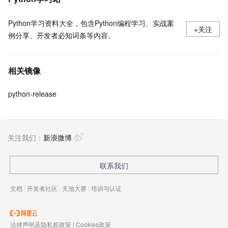
Python学习资料大全，包含Python编程学习、实战案
+关注
例分享、开发者必知词条等内容。
相关镜像
python-release
关注我们：
新浪微博
联系我们
文档
|
开发者社区
|
天池大赛
|
培训与认证
法律声明及隐私权政策
|
Cookies政策