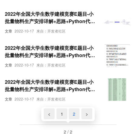
2022年全国大学生数学建模竞赛E题目-小
批量物料生产安排详解+思路+Python代码
时序预测模型(三)
文章
2022-10-17
来自：开发者社区
2022年全国大学生数学建模竞赛E题目-小
批量物料生产安排详解+思路+Python代码
时序预测模型(二)
文章
2022-10-17
来自：开发者社区
2022年全国大学生数学建模竞赛E题目-小
批量物料生产安排详解+思路+Python代码
时序预测模型(一)
文章
2022-10-17
来自：开发者社区
<
1
2
>
2 / 2