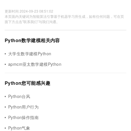
更新时间 2024-09-23 08:51:02
本页面内关键词为智能算法引擎基于机器学习所生成，如有任何问题，可在页
面下方点击"联系我们"与我们沟通。
Python数学建模相关内容
大学生数学建模Python
apmcm亚太数学建模Python
Python您可能感兴趣
Python台风
Python用户行为
Python操作指南
Python气象