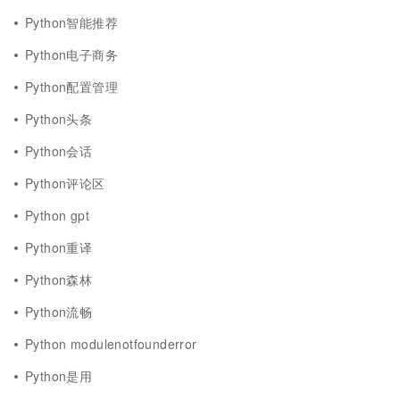
Python智能推荐
Python电子商务
Python配置管理
Python头条
Python会话
Python评论区
Python gpt
Python重译
Python森林
Python流畅
Python modulenotfounderror
Python是用