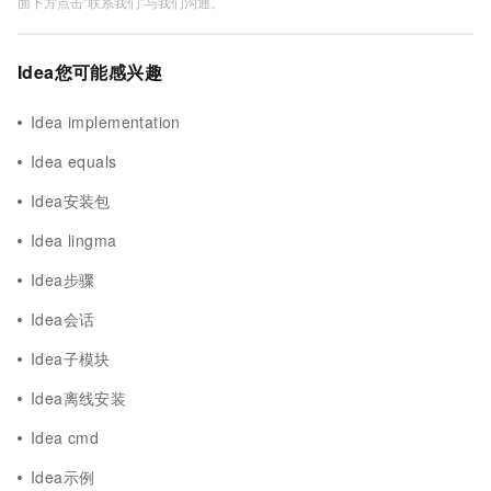
面下方点击"联系我们"与我们沟通。
Idea您可能感兴趣
Idea implementation
Idea equals
Idea安装包
Idea lingma
Idea步骤
Idea会话
Idea子模块
Idea离线安装
Idea cmd
Idea示例