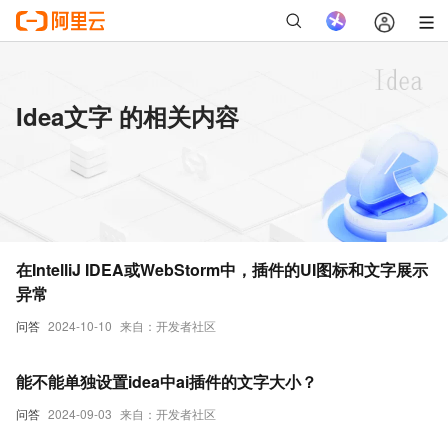
Idea文字 的相关内容
在IntelliJ IDEA或WebStorm中，插件的UI图标和文字展示
异常
问答
2024-10-10
来自：开发者社区
能不能单独设置idea中ai插件的文字大小？
问答
2024-09-03
来自：开发者社区