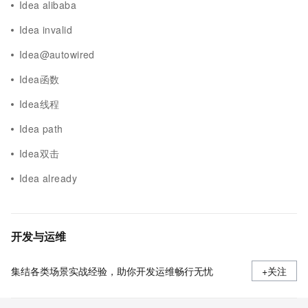
Idea alibaba
Idea invalid
Idea@autowired
Idea函数
Idea线程
Idea path
Idea双击
Idea already
开发与运维
集结各类场景实战经验，助你开发运维畅行无忧
+关注