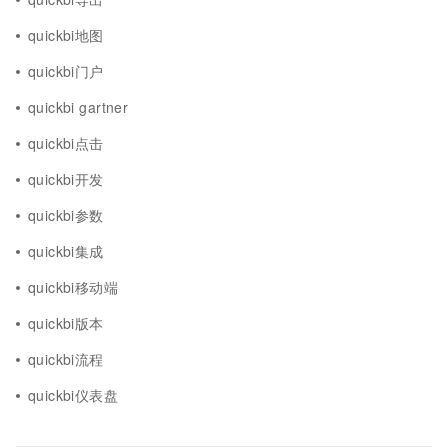
quickbi地图
quickbi门户
quickbi gartner
quickbi点击
quickbi开发
quickbi参数
quickbi集成
quickbi移动端
quickbi版本
quickbi流程
quickbi仪表盘