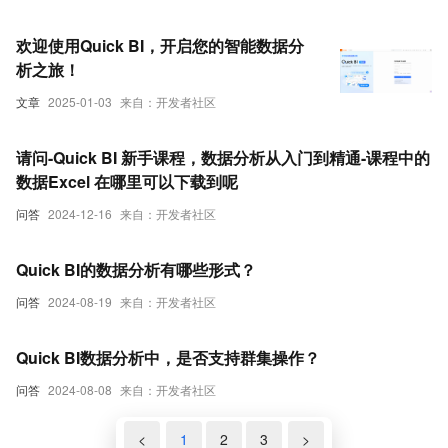
欢迎使用Quick BI，开启您的智能数据分
析之旅！
文章
2025-01-03
来自：开发者社区
请问-Quick BI 新手课程，数据分析从入门到精通-课程中的
数据Excel 在哪里可以下载到呢
问答
2024-12-16
来自：开发者社区
Quick BI的数据分析有哪些形式？
问答
2024-08-19
来自：开发者社区
Quick BI数据分析中，是否支持群集操作？
问答
2024-08-08
来自：开发者社区
<
1
2
3
>