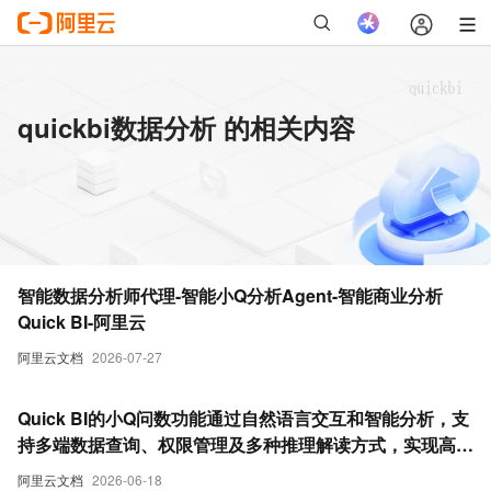
quickbi数据分析 的相关内容
智能数据分析师代理-智能小Q分析Agent-智能商业分析
Quick BI-阿里云
阿里云文档
2026-07-27
Quick BI的小Q问数功能通过自然语言交互和智能分析，支
持多端数据查询、权限管理及多种推理解读方式，实现高效
数据分析与消费。
阿里云文档
2026-06-18