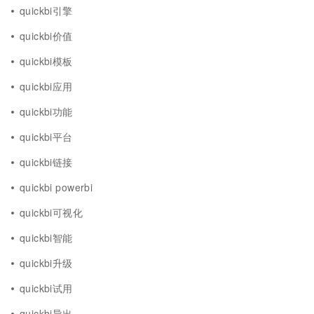
quickbi引擎
quickbi价值
quickbi模板
quickbi应用
quickbi功能
quickbi平台
quickbi链接
quickbi powerbi
quickbi可视化
quickbi智能
quickbi升级
quickbi试用
quickbi导出