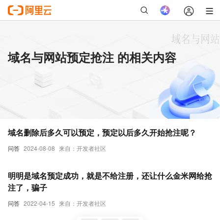
域名与网站预定抢注 的相关内容
域名删除后多久可以预定，预定以后多久开始抢注呢？
问答
2024-08-08
来自：开发者社区
明明是域名预定成功，就是不给注册，还让什么金米网给抢
注了，骗子
问答
2022-04-15
来自：开发者社区