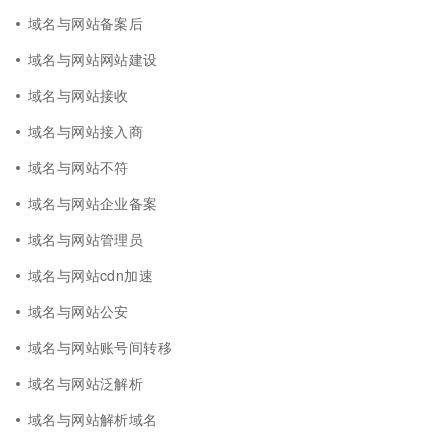
域名与网站备案后
域名与网站网站建设
域名与网站接收
域名与网站接入商
域名与网站不符
域名与网站企业备案
域名与网站管理员
域名与网站cdn加速
域名与网站公安
域名与网站账号间转移
域名与网站泛解析
域名与网站解析域名