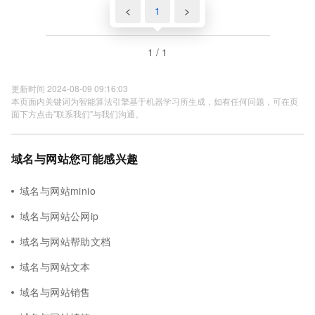
<
1
>
1 / 1
更新时间 2024-08-09 09:16:03
本页面内关键词为智能算法引擎基于机器学习所生成，如有任何问题，可在页
面下方点击"联系我们"与我们沟通。
域名与网站您可能感兴趣
域名与网站minio
域名与网站公网ip
域名与网站帮助文档
域名与网站文本
域名与网站销售