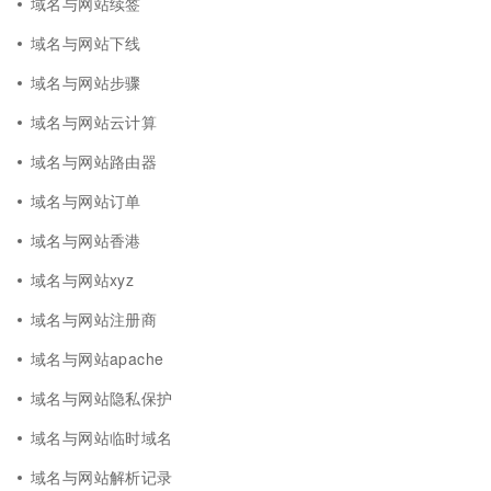
域名与网站续签
域名与网站下线
域名与网站步骤
域名与网站云计算
域名与网站路由器
域名与网站订单
域名与网站香港
域名与网站xyz
域名与网站注册商
域名与网站apache
域名与网站隐私保护
域名与网站临时域名
域名与网站解析记录