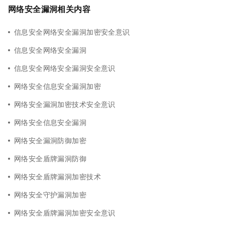
网络安全漏洞相关内容
信息安全网络安全漏洞加密安全意识
信息安全网络安全漏洞
信息安全网络安全漏洞安全意识
网络安全信息安全漏洞加密
网络安全漏洞加密技术安全意识
网络安全信息安全漏洞
网络安全漏洞防御加密
网络安全盾牌漏洞防御
网络安全盾牌漏洞加密技术
网络安全守护漏洞加密
网络安全盾牌漏洞加密安全意识