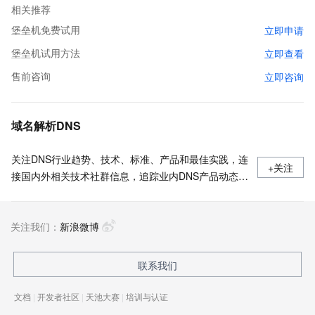
相关推荐
堡垒机免费试用
立即申请
堡垒机试用方法
立即查看
售前咨询
立即咨询
域名解析DNS
关注DNS行业趋势、技术、标准、产品和最佳实践，连
+关注
接国内外相关技术社群信息，追踪业内DNS产品动态，
加强信息共享，欢迎大家关注、推荐和投稿。
关注我们：
新浪微博
联系我们
文档
|
开发者社区
|
天池大赛
|
培训与认证