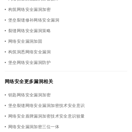
构筑网络安全漏洞加密
堡垒裂缝修补网络安全漏洞
裂缝网络安全漏洞策略
网络安全漏洞加固
构筑洞悉网络安全漏洞
堡垒网络安全漏洞防护
网络安全更多漏洞相关
钥匙网络安全漏洞加密
堡垒裂缝网络安全漏洞加密技术安全意识
网络安全盾牌漏洞加密技术安全意识较量
网络安全漏洞加密三位一体