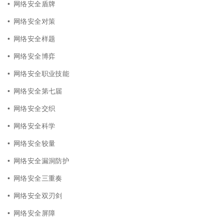
网络安全盾牌
网络安全对策
网络安全样题
网络安全博弈
网络安全职业技能
网络安全第七届
网络安全交织
网络安全科学
网络安全较量
网络安全漏洞防护
网络安全三重奏
网络安全双刃剑
网络安全屏障