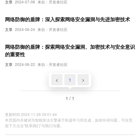
文章
2024-07-08
来自：开发者社区
网络防御的盾牌：深入探索网络安全漏洞与先进加密技术
文章
2024-06-24
来自：开发者社区
网络防御的盾牌：探索网络安全漏洞、加密技术与安全意识
的重要性
文章
2024-06-22
来自：开发者社区
<
1
>
1 / 1
更新时间 2024-11-26 09:01:44
本页面内关键词为智能算法引擎基于机器学习所生成，如有任何问题，可在页
面下方点击"联系我们"与我们沟通。