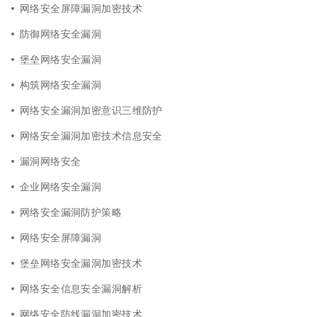
网络安全屏障漏洞加密技术
防御网络安全漏洞
堡垒网络安全漏洞
构筑网络安全漏洞
网络安全漏洞加密意识三维防护
网络安全漏洞加密技术信息安全
漏洞网络安全
企业网络安全漏洞
网络安全漏洞防护策略
网络安全屏障漏洞
堡垒网络安全漏洞加密技术
网络安全信息安全漏洞解析
网络安全防线漏洞加密技术