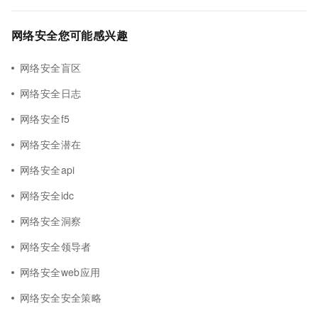
网络安全您可能感兴趣
网络安全盲区
网络安全日志
网络安全f5
网络安全潜在
网络安全api
网络安全idc
网络安全洞察
网络安全领导者
网络安全web应用
网络安全安全策略