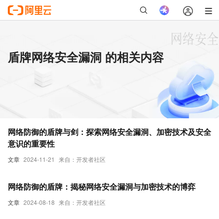
盾牌网络安全漏洞 的相关内容
网络防御的盾牌与剑：探索网络安全漏洞、加密技术及安全
意识的重要性
文章
2024-11-21
来自：开发者社区
网络防御的盾牌：揭秘网络安全漏洞与加密技术的博弈
文章
2024-08-18
来自：开发者社区