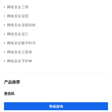
网络安全三维
网络安全深层
网络安全深度剖析
网络安全交汇
网络安全数字时代
网络安全江西省
网络安全守护神
产品推荐
堡垒机
等保咨询