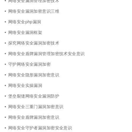
网络安全漏洞管理加密技术
网络安全漏洞加密意识三维
网络安全php漏洞
网络安全漏洞框架
探究网络安全漏洞加密技术
网络安全盾牌漏洞管理加密技术安全意识
守护网络安全漏洞加密
网络安全隐形漏洞加密意识
网络安全实操漏洞
堡垒裂缝网络安全漏洞防护
网络安全三重门漏洞加密意识
网络安全盾牌漏洞加密意识
网络安全守护者漏洞加密安全意识