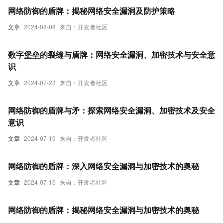
网络防御的盾牌：揭秘网络安全漏洞及防护策略
文章
2024-08-08
来自：开发者社区
数字堡垒的裂缝与盾牌：网络安全漏洞、加密技术与安全意
识
文章
2024-07-23
来自：开发者社区
网络防御的盾牌与矛：探索网络安全漏洞、加密技术及安全
意识
文章
2024-07-19
来自：开发者社区
网络防御的盾牌：深入网络安全漏洞与加密技术的奥秘
文章
2024-07-16
来自：开发者社区
网络防御的盾牌：揭秘网络安全漏洞与加密技术的奥秘