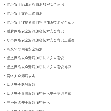
网络安全隐形盾牌漏洞加密安全意识
网络安全文件上传漏洞
网络安全守护者漏洞管理加密技术安全意识
盾牌网络安全漏洞加密技术安全意识
堡垒网络安全漏洞加密技术安全意识三重奏
构筑堡垒网络安全漏洞
堡垒网络安全漏洞加密技术安全意识
堡垒网络安全漏洞加密技术安全意识博弈
网络安全漏洞攻击
网络安全防线漏洞
网络安全盾牌漏洞加密技术安全意识博弈
守护网络安全漏洞加密技术