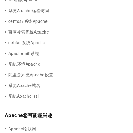
系统Apache远程访问
centos7系统Apache
百度搜索系统Apache
debian系统Apache
Apache nifi系统
系统环境Apache
阿里云系统Apache设置
系统Apache域名
系统Apache ssl
Apache您可能感兴趣
Apache物联网