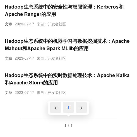
Hadoop生态系统中的安全性与权限管理：Kerberos和
Apache Ranger的应用
文章
2023-07-17
来自：开发者社区
Hadoop生态系统中的机器学习与数据挖掘技术：Apache
Mahout和Apache Spark MLlib的应用
文章
2023-07-17
来自：开发者社区
Hadoop生态系统中的实时数据处理技术：Apache Kafka
和Apache Storm的应用
文章
2023-07-17
来自：开发者社区
<
1
>
1 / 1