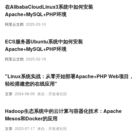
在AlibabaCloudLinux3系统中如何安装
Apache+MySQL+PHP环境
阿里云文档
2025-03-10
ECS服务器Ubuntu系统中如何安装
Apache+MySQL+PHP环境
阿里云文档
2025-02-19
"Linux系统实战：从零开始部署Apache+PHP Web项目，
轻松搭建您的在线应用"
文章
2024-08-09
来自：开发者社区
Hadoop生态系统中的云计算与容器化技术：Apache
Mesos和Docker的应用
文章
2023-07-17
来自：开发者社区