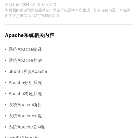
更新时间 2024-08-10 12:39:12
本页面内关键词为智能算法引擎基于机器学习所生成，如有任何问题，可在页
面下方点击"联系我们"与我们沟通。
Apache系统相关内容
系统Apache编译
系统Apache方法
ubuntu系统Apache
Apache分析系统
Apache构建系统
系统Apache项目
系统Apache环境
系统Apache公网ip
win系统Apache