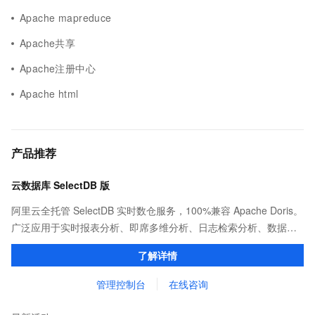
Apache mapreduce
Apache共享
Apache注册中心
Apache html
产品推荐
云数据库 SelectDB 版
阿里云全托管 SelectDB 实时数仓服务，100%兼容 Apache Doris。
广泛应用于实时报表分析、即席多维分析、日志检索分析、数据联
邦与查询加速等场景，为客户提供极致性能、简单易用的数据分析
了解详情
服务。
管理控制台
在线咨询