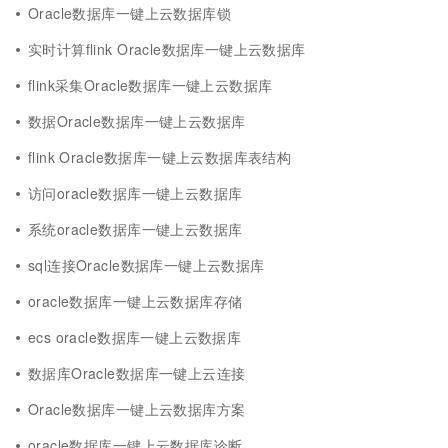
Oracle数据库一键上云数据库锁
实时计算flink Oracle数据库一键上云数据库
flink采集Oracle数据库一键上云数据库
数据Oracle数据库一键上云数据库
flink Oracle数据库一键上云数据库表结构
访问oracle数据库一键上云数据库
系统oracle数据库一键上云数据库
sql连接Oracle数据库一键上云数据库
oracle数据库一键上云数据库存储
ecs oracle数据库一键上云数据库
数据库Oracle数据库一键上云连接
Oracle数据库一键上云数据库方案
oracle数据库一键上云数据库诊断