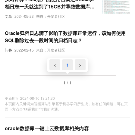
档日志一天就达到了15GB并导致数据库崩
溃，是什么导致的
文章
2024-05-23
来自：开发者社区
Oracle归档日志满了影响了数据库正常运行，该如何使用
SQL删除过去一段时间的归档日志？
问答
2022-02-15
来自：开发者社区
<
1
>
1 / 1
更新时间 2024-08-10 13:21:30
本页面内关键词为智能算法引擎基于机器学习所生成，如有任何问题，可在页
面下方点击"联系我们"与我们沟通。
oracle数据库一键上云数据库相关内容