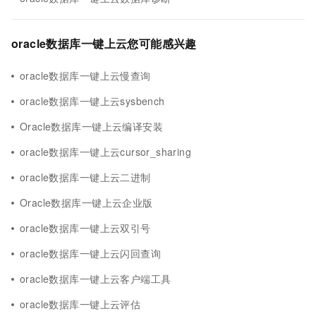
oracle数据库一键上云您可能感兴趣
oracle数据库一键上云慢查询
oracle数据库一键上云sysbench
Oracle数据库一键上云编译安装
oracle数据库一键上云cursor_sharing
oracle数据库一键上云二进制
Oracle数据库一键上云企业版
oracle数据库一键上云双引号
oracle数据库一键上云闪回查询
oracle数据库一键上云客户端工具
oracle数据库一键上云评估