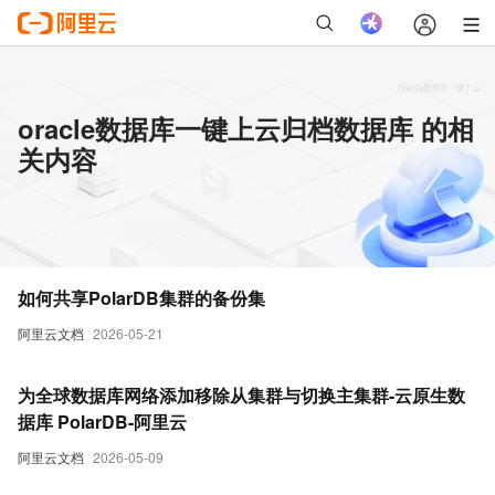
oracle数据库一键上云归档数据库 的相
关内容
如何共享PolarDB集群的备份集
阿里云文档
2026-05-21
为全球数据库网络添加移除从集群与切换主集群-云原生数
据库 PolarDB-阿里云
阿里云文档
2026-05-09