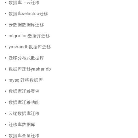
数据库上云迁移
数据库selectdb迁移
云数据数据库迁移
migration数据库迁移
yashandb数据库迁移
迁移分布式数据库
数据库迁移yashandb
mysql迁移数据库
数据库迁移案例
数据库迁移功能
云端数据库迁移
迁移库数据库
数据库全量迁移