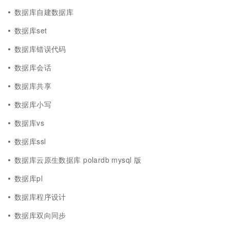
数据库自建数据库
数据库set
数据库错误代码
数据库会话
数据库共享
数据库小写
数据库vs
数据库ssl
数据库云原生数据库 polardb mysql 版
数据库pl
数据库程序设计
数据库双向同步