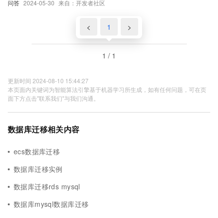
问答
2024-05-30
来自：开发者社区
<
1
>
1 / 1
更新时间 2024-08-10 15:44:27
本页面内关键词为智能算法引擎基于机器学习所生成，如有任何问题，可在页
面下方点击"联系我们"与我们沟通。
数据库迁移相关内容
ecs数据库迁移
数据库迁移实例
数据库迁移rds mysql
数据库mysql数据库迁移