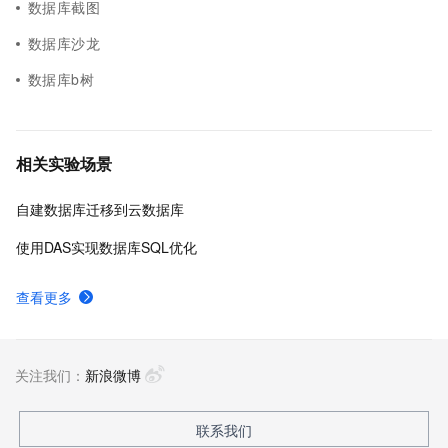
数据库截图
数据库沙龙
数据库b树
相关实验场景
自建数据库迁移到云数据库
使用DAS实现数据库SQL优化
查看更多
关注我们：
新浪微博
联系我们