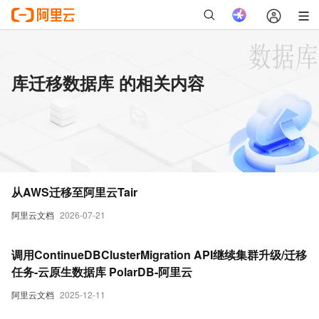
库迁移数据库 的相关内容
从AWS迁移至阿里云Tair
阿里云文档
2026-07-21
调用ContinueDBClusterMigration API继续集群升级/迁移
任务-云原生数据库 PolarDB-阿里云
阿里云文档
2025-12-11