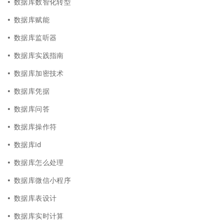
数据库数智化转型
数据库赋能
数据库监听器
数据库实践指南
数据库加密技术
数据库凭据
数据库问答
数据库操作符
数据库id
数据库怎么处理
数据库微信小程序
数据库表设计
数据库实时计算