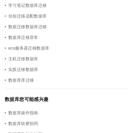
学习笔记数据库迁移
信创迁移适配数据库
数据迁移数据库迁移
数据库迁移异常
ecs服务器迁移数据库
主机迁移数据库
实践迁移数据库
数据库库迁移
数据库您可能感兴趣
数据库操作指南
数据库软硬协同