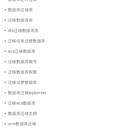
数据库迁移库
迁移数据库库
dts迁移数据库库
迁移任务迁移数据库
ecs迁移数据库
迁移数据库账号
迁移数据库权限
迁移达梦数据库
数据库迁移sqlserver
迁移ecs数据库
数据库迁移文档
orm数据库迁移