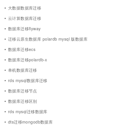
大数据数据库迁移
云计算数据库迁移
数据库迁移flyway
迁移云原生数据库 polardb mysql 版数据库
数据库迁移ecs
数据库迁移polardb-x
单机数据库迁移
rds mysql数据库迁移
数据库迁移节点
数据库迁移区别
rds mysql迁移数据库
dts迁移mongodb数据库