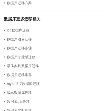
数据库迁移方案
数据库更多迁移相关
idc数据库迁移
数据库项目迁移
数据库迁移步骤
数据库专业版迁移
最佳实践数据库迁移
数据库迁移集群
mysql5.7数据库迁移
版本数据库迁移
数据库dts迁移
数据库定时迁移