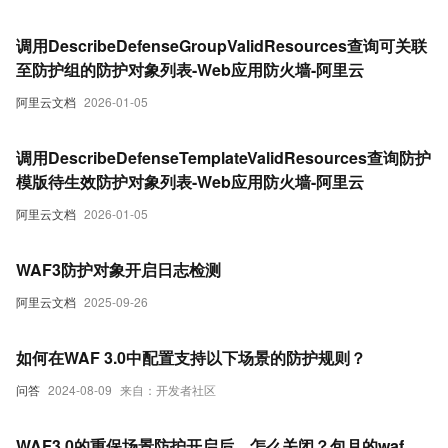
调用DescribeDefenseGroupValidResources查询可关联
至防护组的防护对象列表-Web应用防火墙-阿里云
阿里云文档
2026-01-05
调用DescribeDefenseTemplateValidResources查询防护
模版待生效防护对象列表-Web应用防火墙-阿里云
阿里云文档
2026-01-05
WAF3防护对象开启日志检测
阿里云文档
2025-09-26
如何在WAF 3.0中配置支持以下场景的防护规则？
问答
2024-08-09
来自：开发者社区
WAF3.0的重保场景防护开启后，怎么关闭？包月的waf