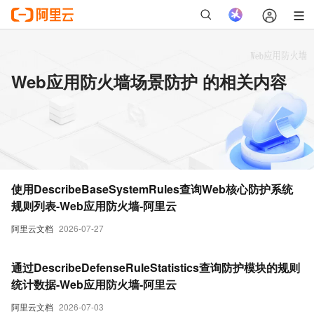
Web应用防火墙场景防护 的相关内容
使用DescribeBaseSystemRules查询Web核心防护系统
规则列表-Web应用防火墙-阿里云
阿里云文档
2026-07-27
通过DescribeDefenseRuleStatistics查询防护模块的规则
统计数据-Web应用防火墙-阿里云
阿里云文档
2026-07-03