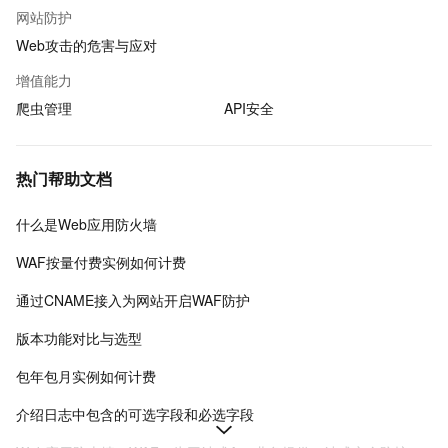
网站防护
Web攻击的危害与应对
增值能力
爬虫管理
API安全
热门帮助文档
什么是Web应用防火墙
WAF按量付费实例如何计费
通过CNAME接入为网站开启WAF防护
版本功能对比与选型
包年包月实例如何计费
介绍日志中包含的可选字段和必选字段