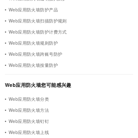
Web应用防火墙防护产品
Web应用防火墙扫描防护规则
Web应用防火墙防护计费方式
Web应用防火墙规则防护
Web应用防火墙跨账号防护
Web应用防火墙按量防护
Web应用防火墙您可能感兴趣
Web应用防火墙分类
Web应用防火墙方法
Web应用防火墙钉钉
Web应用防火墙上线