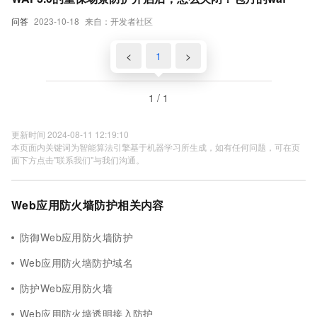
问答
2023-10-18
来自：开发者社区
<
1
>
1 / 1
更新时间 2024-08-11 12:19:10
本页面内关键词为智能算法引擎基于机器学习所生成，如有任何问题，可在页
面下方点击"联系我们"与我们沟通。
Web应用防火墙防护相关内容
防御Web应用防火墙防护
Web应用防火墙防护域名
防护Web应用防火墙
Web应用防火墙透明接入防护