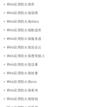
Web应用防火墙库
Web应用防火墙保障
Web应用防火墙ddos
Web应用防火墙数据库
Web应用防火墙服务器
Web应用防火墙混合云
Web应用防火墙透明接入
Web应用防火墙流量
Web应用防火墙按量
Web应用防火墙ecs
Web应用防火墙查询
Web应用防火墙报错